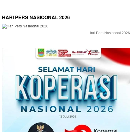
HARI PERS NASIOONAL 2026
Hari Pers Nasioonal 2026