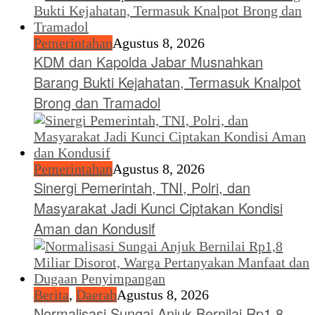
Pemerintahan
Agustus 8, 2026
KDM dan Kapolda Jabar Musnahkan
Barang Bukti Kejahatan, Termasuk Knalpot
Brong dan Tramadol
Pemerintahan
Agustus 8, 2026
Sinergi Pemerintah, TNI, Polri, dan
Masyarakat Jadi Kunci Ciptakan Kondisi
Aman dan Kondusif
Berita
,
Daerah
Agustus 8, 2026
Normalisasi Sungai Anjuk Bernilai Rp1,8