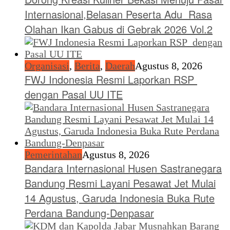
Internasional,Belasan Peserta Adu Rasa
Olahan Ikan Gabus di Gebrak 2026 Vol.2
Organisasi
,
Berita
,
Daerah
Agustus 8, 2026
FWJ Indonesia Resmi Laporkan RSP
dengan Pasal UU ITE
Pemerintahan
Agustus 8, 2026
Bandara Internasional Husen Sastranegara
Bandung Resmi Layani Pesawat Jet Mulai
14 Agustus, Garuda Indonesia Buka Rute
Perdana Bandung-Denpasar