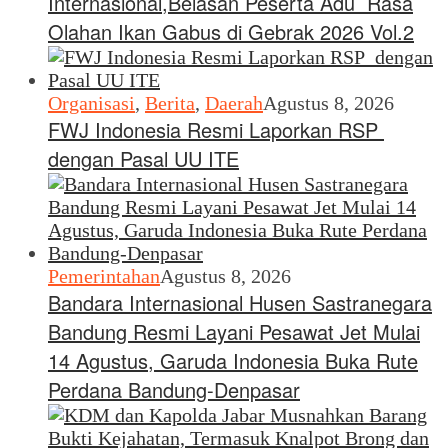
Internasional,Belasan Peserta Adu Rasa
Olahan Ikan Gabus di Gebrak 2026 Vol.2
Organisasi
,
Berita
,
Daerah
Agustus 8, 2026
FWJ Indonesia Resmi Laporkan RSP
dengan Pasal UU ITE
Pemerintahan
Agustus 8, 2026
Bandara Internasional Husen Sastranegara
Bandung Resmi Layani Pesawat Jet Mulai
14 Agustus, Garuda Indonesia Buka Rute
Perdana Bandung-Denpasar