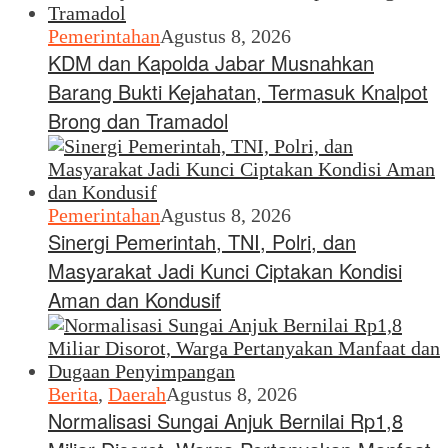
Pemerintahan
Agustus 8, 2026
KDM dan Kapolda Jabar Musnahkan
Barang Bukti Kejahatan, Termasuk Knalpot
Brong dan Tramadol
Pemerintahan
Agustus 8, 2026
Sinergi Pemerintah, TNI, Polri, dan
Masyarakat Jadi Kunci Ciptakan Kondisi
Aman dan Kondusif
Berita
,
Daerah
Agustus 8, 2026
Normalisasi Sungai Anjuk Bernilai Rp1,8