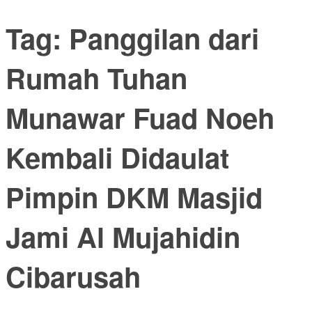
Tag:
Panggilan dari
Rumah Tuhan
Munawar Fuad Noeh
Kembali Didaulat
Pimpin DKM Masjid
Jami Al Mujahidin
Cibarusah