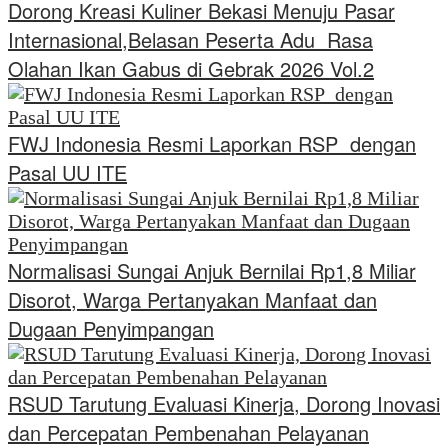
Dorong Kreasi Kuliner Bekasi Menuju Pasar
Internasional,Belasan Peserta Adu Rasa
Olahan Ikan Gabus di Gebrak 2026 Vol.2
FWJ Indonesia Resmi Laporkan RSP dengan
Pasal UU ITE
Normalisasi Sungai Anjuk Bernilai Rp1,8 Miliar
Disorot, Warga Pertanyakan Manfaat dan
Dugaan Penyimpangan
RSUD Tarutung Evaluasi Kinerja, Dorong Inovasi
dan Percepatan Pembenahan Pelayanan