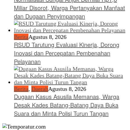
Miliar Disorot, Warga Pertanyakan Manfaat
dan Dugaan Penyimpangan
Berita
Agustus 8, 2026
RSUD Tarutung Evaluasi Kinerja, Dorong
Inovasi dan Percepatan Pembenahan
Pelayanan
Berita
,
Daerah
Agustus 8, 2026
Dugaan Kasus Asusila Memanas, Warga
Desak Kades Batang-Batang Daya Buka
Suara dan Minta Polisi Turun Tangan