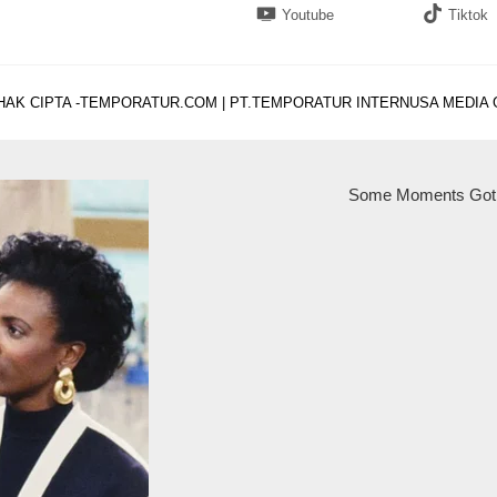
Youtube
Tiktok
HAK CIPTA -TEMPORATUR.COM | PT.TEMPORATUR INTERNUSA MEDIA