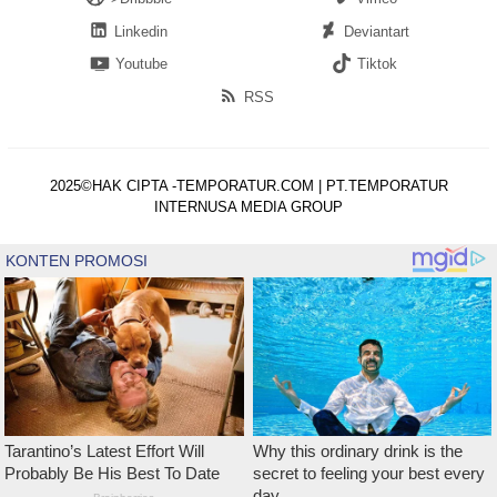
Linkedin
Deviantart
Youtube
Tiktok
RSS
2025©HAK CIPTA -TEMPORATUR.COM | PT.TEMPORATUR
INTERNUSA MEDIA GROUP