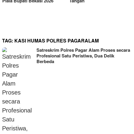
Tangan
TAG:
KASI HUMAS POLRES PAGARALAM
Satreskrim Polres Pagar Alam Proses secara
Profesional Satu Peristiwa, Dua Delik
Berbeda