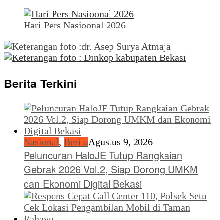
Hari Pers Nasioonal 2026
Berita Terkini
Nasional
,
Berita
Agustus 9, 2026
Peluncuran HaloJE Tutup Rangkaian
Gebrak 2026 Vol.2, Siap Dorong UMKM
dan Ekonomi Digital Bekasi