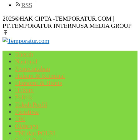
RSS
2025©HAK CIPTA -TEMPORATUR.COM |
PT.TEMPORATUR INTERNUSA MEDIA GROUP
Daerah
Nasional
Pemerintahan
Hukum & Kriminal
Ekonomi & Bisnis
Hukum
Politik
Tokoh Profil
Peristiwa
TNI
Olahraga
TNI dan POLRI