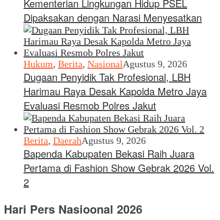
Kementerian Lingkungan Hidup PSEL
Dipaksakan dengan Narasi Menyesatkan
Hukum
,
Berita
,
Nasional
Agustus 9, 2026
Dugaan Penyidik Tak Profesional, LBH
Harimau Raya Desak Kapolda Metro Jaya
Evaluasi Resmob Polres Jakut
Berita
,
Daerah
Agustus 9, 2026
Bapenda Kabupaten Bekasi Raih Juara
Pertama di Fashion Show Gebrak 2026 Vol.
2
Hari Pers Nasioonal 2026