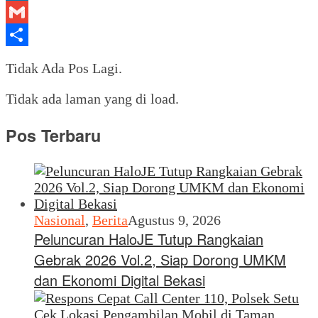
LinkedIn
Gmail
Share
Tidak Ada Pos Lagi.
Tidak ada laman yang di load.
Pos Terbaru
Nasional
,
Berita
Agustus 9, 2026
Peluncuran HaloJE Tutup Rangkaian
Gebrak 2026 Vol.2, Siap Dorong UMKM
dan Ekonomi Digital Bekasi