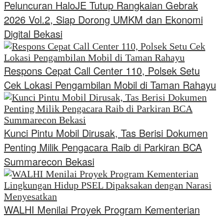
Peluncuran HaloJE Tutup Rangkaian Gebrak
2026 Vol.2, Siap Dorong UMKM dan Ekonomi
Digital Bekasi
Respons Cepat Call Center 110, Polsek Setu
Cek Lokasi Pengambilan Mobil di Taman Rahayu
Kunci Pintu Mobil Dirusak, Tas Berisi Dokumen
Penting Milik Pengacara Raib di Parkiran BCA
Summarecon Bekasi
WALHI Menilai Proyek Program Kementerian