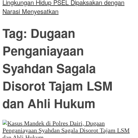
Lingkungan Hidup PSEL Dipaksakan dengan
Narasi Menyesatkan
Tag:
Dugaan
Penganiayaan
Syahdan Sagala
Disorot Tajam LSM
dan Ahli Hukum