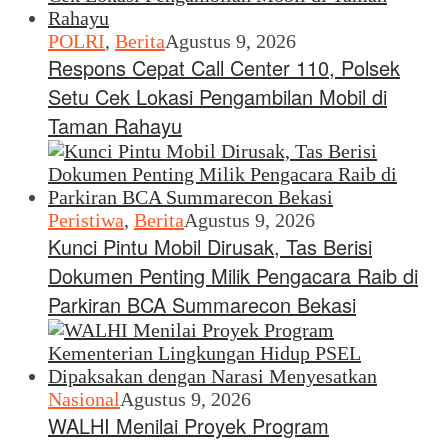
POLRI
,
Berita
Agustus 9, 2026
Respons Cepat Call Center 110, Polsek
Setu Cek Lokasi Pengambilan Mobil di
Taman Rahayu
Peristiwa
,
Berita
Agustus 9, 2026
Kunci Pintu Mobil Dirusak, Tas Berisi
Dokumen Penting Milik Pengacara Raib di
Parkiran BCA Summarecon Bekasi
Nasional
Agustus 9, 2026
WALHI Menilai Proyek Program