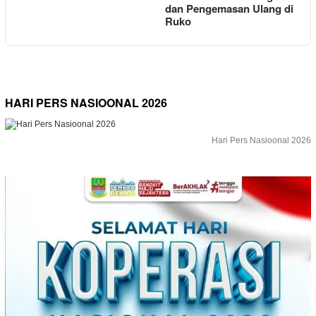
dan Pengemasan Ulang di
Ruko
HARI PERS NASIOONAL 2026
Hari Pers Nasioonal 2026