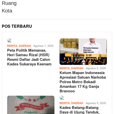
POS TERBARU
BERITA
,
DAERAH
Agustus 7, 2026
Peta Politik Memanas,
Heri Samsu Rizal (HSR)
Resmi Daftar Jadi Calon
Kades Sukaraya Keenam
BERITA
,
DAERAH
Agustus 6, 2026
Ketum Mapan Indonessia
Apresiasi Satuan Narkoba
Polres Metro Bekadi
Amankan 17 Kg Ganja
Bravooo
BERITA
,
DAERAH
Agustus 6, 2026
Kades Batang-Batang
Daya di Ujung Tanduk,