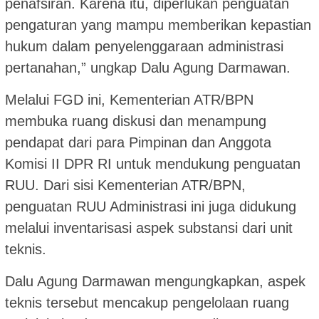
penafsiran. Karena itu, diperlukan penguatan
pengaturan yang mampu memberikan kepastian
hukum dalam penyelenggaraan administrasi
pertanahan,” ungkap Dalu Agung Darmawan.
Melalui FGD ini, Kementerian ATR/BPN
membuka ruang diskusi dan menampung
pendapat dari para Pimpinan dan Anggota
Komisi II DPR RI untuk mendukung penguatan
RUU. Dari sisi Kementerian ATR/BPN,
penguatan RUU Administrasi ini juga didukung
melalui inventarisasi aspek substansi dari unit
teknis.
Dalu Agung Darmawan mengungkapkan, aspek
teknis tersebut mencakup pengelolaan ruang