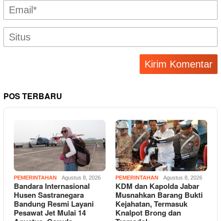
POS TERBARU
PEMERINTAHAN
Agustus 8, 2026
PEMERINTAHAN
Agustus 8, 2026
Bandara Internasional
KDM dan Kapolda Jabar
Husen Sastranegara
Musnahkan Barang Bukti
Bandung Resmi Layani
Kejahatan, Termasuk
Pesawat Jet Mulai 14
Knalpot Brong dan