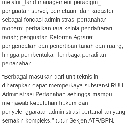
melalui _land management paradigm_;
penguatan survei, pemetaan, dan kadaster
sebagai fondasi administrasi pertanahan
modern; perbaikan tata kelola pendaftaran
tanah; penguatan Reforma Agraria;
pengendalian dan penertiban tanah dan ruang;
hingga pembentukan lembaga peradilan
pertanahan.
“Berbagai masukan dari unit teknis ini
diharapkan dapat memperkaya substansi RUU
Administrasi Pertanahan sehingga mampu
menjawab kebutuhan hukum dan
penyelenggaraan administrasi pertanahan yang
semakin kompleks,” tutur Sekjen ATR/BPN.