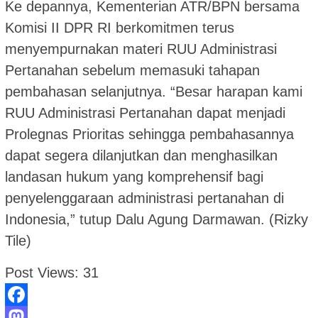
Ke depannya, Kementerian ATR/BPN bersama
Komisi II DPR RI berkomitmen terus
menyempurnakan materi RUU Administrasi
Pertanahan sebelum memasuki tahapan
pembahasan selanjutnya. “Besar harapan kami
RUU Administrasi Pertanahan dapat menjadi
Prolegnas Prioritas sehingga pembahasannya
dapat segera dilanjutkan dan menghasilkan
landasan hukum yang komprehensif bagi
penyelenggaraan administrasi pertanahan di
Indonesia,” tutup Dalu Agung Darmawan. (Rizky
Tile)
Post Views:
31
Facebook