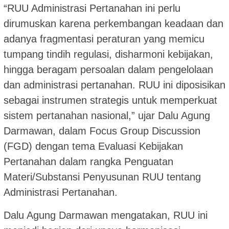
“RUU Administrasi Pertanahan ini perlu
dirumuskan karena perkembangan keadaan dan
adanya fragmentasi peraturan yang memicu
tumpang tindih regulasi, disharmoni kebijakan,
hingga beragam persoalan dalam pengelolaan
dan administrasi pertanahan. RUU ini diposisikan
sebagai instrumen strategis untuk memperkuat
sistem pertanahan nasional,” ujar Dalu Agung
Darmawan, dalam Focus Group Discussion
(FGD) dengan tema Evaluasi Kebijakan
Pertanahan dalam rangka Penguatan
Materi/Substansi Penyusunan RUU tentang
Administrasi Pertanahan.
Dalu Agung Darmawan mengatakan, RUU ini