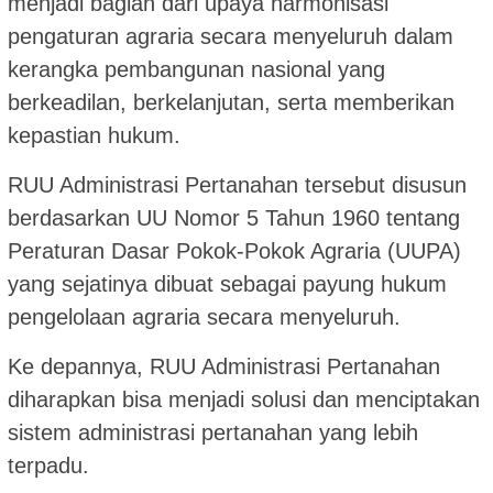
menjadi bagian dari upaya harmonisasi
pengaturan agraria secara menyeluruh dalam
kerangka pembangunan nasional yang
berkeadilan, berkelanjutan, serta memberikan
kepastian hukum.
RUU Administrasi Pertanahan tersebut disusun
berdasarkan UU Nomor 5 Tahun 1960 tentang
Peraturan Dasar Pokok-Pokok Agraria (UUPA)
yang sejatinya dibuat sebagai payung hukum
pengelolaan agraria secara menyeluruh.
Ke depannya, RUU Administrasi Pertanahan
diharapkan bisa menjadi solusi dan menciptakan
sistem administrasi pertanahan yang lebih
terpadu.