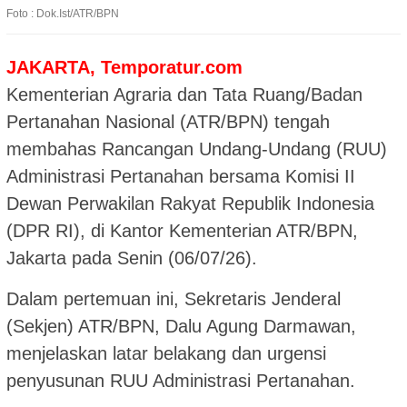
Foto : Dok.Ist/ATR/BPN
JAKARTA, Temporatur.com
Kementerian Agraria dan Tata Ruang/Badan
Pertanahan Nasional (ATR/BPN) tengah
membahas Rancangan Undang-Undang (RUU)
Administrasi Pertanahan bersama Komisi II
Dewan Perwakilan Rakyat Republik Indonesia
(DPR RI), di Kantor Kementerian ATR/BPN,
Jakarta pada Senin (06/07/26).
Dalam pertemuan ini, Sekretaris Jenderal
(Sekjen) ATR/BPN, Dalu Agung Darmawan,
menjelaskan latar belakang dan urgensi
penyusunan RUU Administrasi Pertanahan.