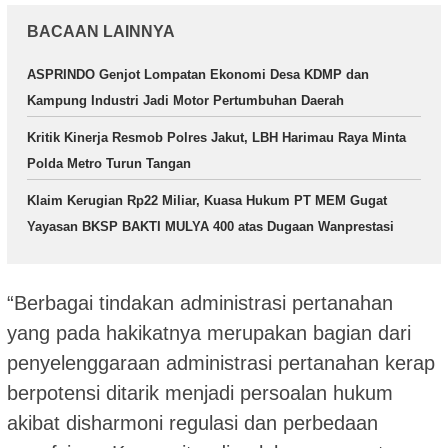
BACAAN LAINNYA
ASPRINDO Genjot Lompatan Ekonomi Desa KDMP dan
Kampung Industri Jadi Motor Pertumbuhan Daerah
Kritik Kinerja Resmob Polres Jakut, LBH Harimau Raya Minta
Polda Metro Turun Tangan
Klaim Kerugian Rp22 Miliar, Kuasa Hukum PT MEM Gugat
Yayasan BKSP BAKTI MULYA 400 atas Dugaan Wanprestasi
“Berbagai tindakan administrasi pertanahan
yang pada hakikatnya merupakan bagian dari
penyelenggaraan administrasi pertanahan kerap
berpotensi ditarik menjadi persoalan hukum
akibat disharmoni regulasi dan perbedaan