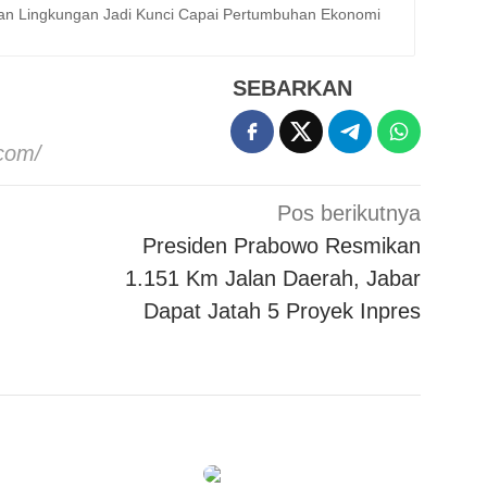
ian Lingkungan Jadi Kunci Capai Pertumbuhan Ekonomi
SEBARKAN
.com/
Pos berikutnya
Presiden Prabowo Resmikan
1.151 Km Jalan Daerah, Jabar
Dapat Jatah 5 Proyek Inpres