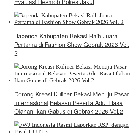
Evaluasi Resmob Polres Jakut
Bapenda Kabupaten Bekasi Raih Juara
Pertama di Fashion Show Gebrak 2026 Vol.
2
Dorong Kreasi Kuliner Bekasi Menuju Pasar
Internasional,Belasan Peserta Adu Rasa
Olahan Ikan Gabus di Gebrak 2026 Vol.2