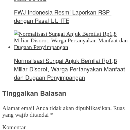
FWJ Indonesia Resmi Laporkan RSP
dengan Pasal UU ITE
Normalisasi Sungai Anjuk Bernilai Rp1,8
Miliar Disorot, Warga Pertanyakan Manfaat
dan Dugaan Penyimpangan
Tinggalkan Balasan
Alamat email Anda tidak akan dipublikasikan.
Ruas
yang wajib ditandai
*
Komentar