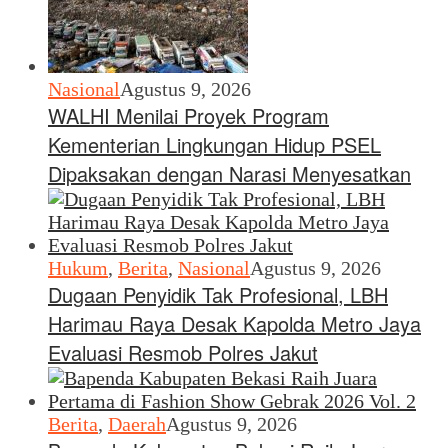
Nasional
Agustus 9, 2026
WALHI Menilai Proyek Program
Kementerian Lingkungan Hidup PSEL
Dipaksakan dengan Narasi Menyesatkan
Hukum
,
Berita
,
Nasional
Agustus 9, 2026
Dugaan Penyidik Tak Profesional, LBH
Harimau Raya Desak Kapolda Metro Jaya
Evaluasi Resmob Polres Jakut
Berita
,
Daerah
Agustus 9, 2026