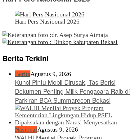
Hari Pers Nasioonal 2026
Berita Terkini
Berita
Agustus 9, 2026
Kunci Pintu Mobil Dirusak, Tas Berisi
Dokumen Penting Milik Pengacara Raib di
Parkiran BCA Summarecon Bekasi
Nasional
Agustus 9, 2026
WALHI Menilai Proyek Program