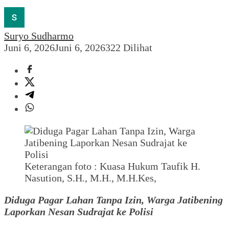
Suryo Sudharmo
Juni 6, 2026
Juni 6, 2026
322 Dilihat
Keterangan foto : Kuasa Hukum Taufik H.
Nasution, S.H., M.H., M.H.Kes,
Diduga Pagar Lahan Tanpa Izin, Warga Jatibening
Laporkan Nesan Sudrajat ke Polisi