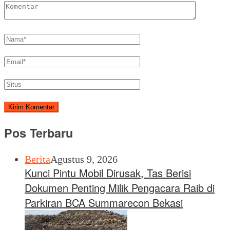
Pos Terbaru
Berita
Agustus 9, 2026
Kunci Pintu Mobil Dirusak, Tas Berisi
Dokumen Penting Milik Pengacara Raib di
Parkiran BCA Summarecon Bekasi