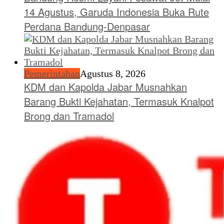
14 Agustus, Garuda Indonesia Buka Rute
Perdana Bandung-Denpasar
Pemerintahan
Agustus 8, 2026
KDM dan Kapolda Jabar Musnahkan
Barang Bukti Kejahatan, Termasuk Knalpot
Brong dan Tramadol