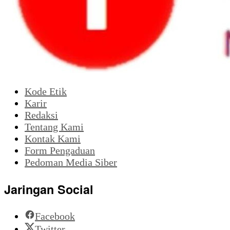
Kode Etik
Karir
Redaksi
Tentang Kami
Kontak Kami
Form Pengaduan
Pedoman Media Siber
Jaringan Social
Facebook
Twitter