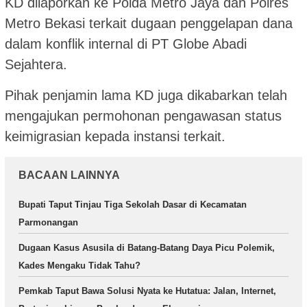
KD dilaporkan ke Polda Metro Jaya dan Polres
Metro Bekasi terkait dugaan penggelapan dana
dalam konflik internal di PT Globe Abadi
Sejahtera.
Pihak penjamin lama KD juga dikabarkan telah
mengajukan permohonan pengawasan status
keimigrasian kepada instansi terkait.
BACAAN LAINNYA
Bupati Taput Tinjau Tiga Sekolah Dasar di Kecamatan
Parmonangan
Dugaan Kasus Asusila di Batang-Batang Daya Picu Polemik,
Kades Mengaku Tidak Tahu?
Pemkab Taput Bawa Solusi Nyata ke Hutatua: Jalan, Internet,