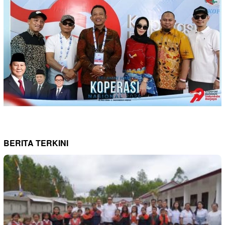
BERITA TERKINI