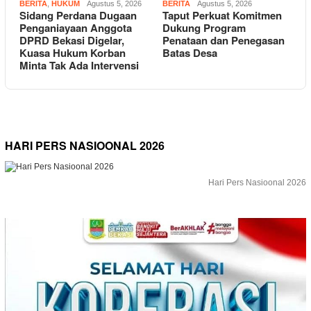
BERITA
,
HUKUM
Agustus 5, 2026
BERITA
Agustus 5, 2026
Sidang Perdana Dugaan
Taput Perkuat Komitmen
Penganiayaan Anggota
Dukung Program
DPRD Bekasi Digelar,
Penataan dan Penegasan
Kuasa Hukum Korban
Batas Desa
Minta Tak Ada Intervensi
HARI PERS NASIOONAL 2026
Hari Pers Nasioonal 2026