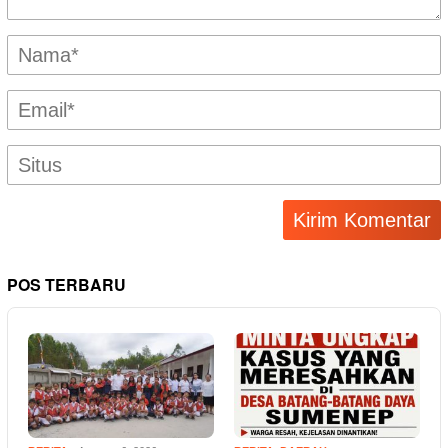
POS TERBARU