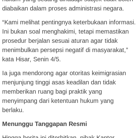
diabaikan dalam proses administrasi negara.
“Kami melihat pentingnya keterbukaan informasi.
Ini bukan soal menghakimi, tetapi memastikan
prosedur berjalan sesuai aturan agar tidak
menimbulkan persepsi negatif di masyarakat,”
kata Hisar, Senin 4/5.
Ia juga mendorong agar otoritas keimigrasian
menjunjung tinggi asas keadilan dan tidak
memberikan ruang bagi praktik yang
menyimpang dari ketentuan hukum yang
berlaku.
Menunggu Tanggapan Resmi
Hingga berita ini diterbitkan, pihak Kantor