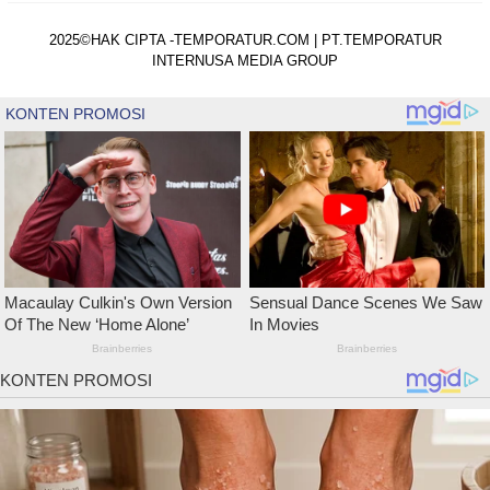
2025©HAK CIPTA -TEMPORATUR.COM | PT.TEMPORATUR
INTERNUSA MEDIA GROUP