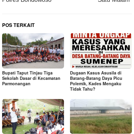
POS TERKAIT
Bupati Taput Tinjau Tiga
Dugaan Kasus Asusila di
Sekolah Dasar di Kecamatan
Batang-Batang Daya Picu
Parmonangan
Polemik, Kades Mengaku
Tidak Tahu?