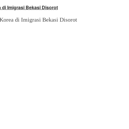
i Imigrasi Bekasi Disorot
rea di Imigrasi Bekasi Disorot