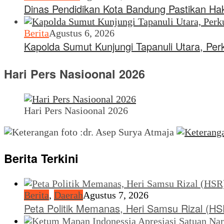
Dinas Pendidikan Kota Bandung Pastikan Hak
Berita
Agustus 6, 2026
Kapolda Sumut Kunjungi Tapanuli Utara, Perk
Hari Pers Nasioonal 2026
Hari Pers Nasioonal 2026
Berita Terkini
Berita
,
Daerah
Agustus 7, 2026
Peta Politik Memanas, Heri Samsu Rizal (H