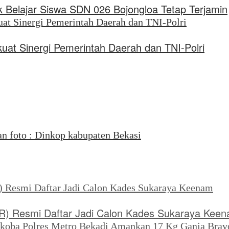
 Belajar Siswa SDN 026 Bojongloa Tetap Terjamin
uat Sinergi Pemerintah Daerah dan TNI-Polri
SR) Resmi Daftar Jadi Calon Kades Sukaraya Kee