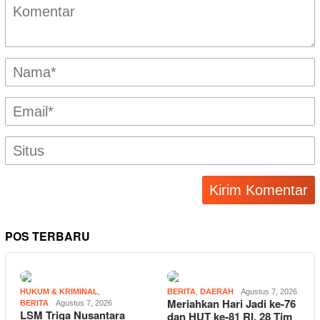
POS TERBARU
HUKUM & KRIMINAL
,
BERITA
,
DAERAH
Agustus 7, 2026
Meriahkan Hari Jadi ke-76
BERITA
Agustus 7, 2026
LSM Triga Nusantara
dan HUT ke-81 RI, 28 Tim