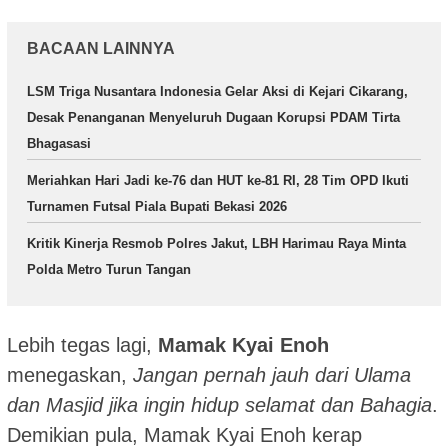
BACAAN LAINNYA
LSM Triga Nusantara Indonesia Gelar Aksi di Kejari Cikarang,
Desak Penanganan Menyeluruh Dugaan Korupsi PDAM Tirta
Bhagasasi
Meriahkan Hari Jadi ke-76 dan HUT ke-81 RI, 28 Tim OPD Ikuti
Turnamen Futsal Piala Bupati Bekasi 2026
Kritik Kinerja Resmob Polres Jakut, LBH Harimau Raya Minta
Polda Metro Turun Tangan
Lebih tegas lagi,
Mamak Kyai Enoh
menegaskan,
Jangan pernah jauh dari Ulama
dan Masjid jika ingin hidup selamat dan Bahagia
.
Demikian pula, Mamak Kyai Enoh kerap