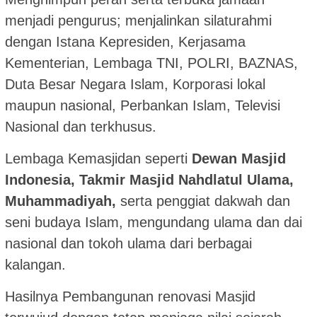
menjadi pengurus; menjalinkan silaturahmi
dengan Istana Kepresiden, Kerjasama
Kementerian, Lembaga TNI, POLRI, BAZNAS,
Duta Besar Negara Islam, Korporasi lokal
maupun nasional, Perbankan Islam, Televisi
Nasional dan terkhusus.
Lembaga Kemasjidan seperti
Dewan Masjid
Indonesia, Takmir Masjid Nahdlatul Ulama,
Muhammadiyah,
serta penggiat dakwah dan
seni budaya Islam, mengundang ulama dan dai
nasional dan tokoh ulama dari berbagai
kalangan.
Hasilnya Pembangunan renovasi Masjid