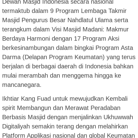
Dewan Masjid Indonesia secara nasional
termaktub dalam 9 Program Lembaga Takmir
Masjid Pengurus Besar Nahdlatul Ulama serta
terangkum dalam Visi Masjid Madani: Makmur
Berdaya Harmoni dengan 17 Program Aksi
berkesinambungan dalam bingkai Program Asta
Darma (Delapan Program Keumatan) yang terus
berjalan di berbagai daerah di Indonesia bahkan
mulai merambah dan menggema hingga ke
mancanegara.
Ikhtiar Kang Fuad untuk mewujudkan Kembali
spirit Membangun dan Merawat Peradaban
Berbasis Masjid dengan menjalinkan Ukhuwwah
Digitaliyah semakin terang dengan melahirkan
Platform Applikasi nasional dan global Keumatan