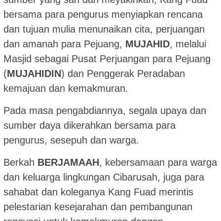
bersama para pengurus menyiapkan rencana
dan tujuan mulia menunaikan cita, perjuangan
dan amanah para Pejuang,
MUJAHID
, melalui
Masjid sebagai Pusat Perjuangan para Pejuang
(
MUJAHIDIN
) dan Penggerak Peradaban
kemajuan dan kemakmuran.
Pada masa pengabdiannya, segala upaya dan
sumber daya dikerahkan bersama para
pengurus, sesepuh dan warga.
Berkah
BERJAMAAH
, kebersamaan para warga
dan keluarga lingkungan Cibarusah, juga para
sahabat dan koleganya Kang Fuad merintis
pelestarian kesejarahan dan pembangunan