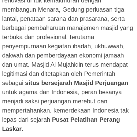
renovasi untuk kemakmuran dengan
membangun Menara, Gedung perluasan tiga
lantai, penataan sarana dan prasarana, serta
berbagai pembaharuan manajemen masjid yang
terbuka dan profesional, terutama
penyempurnaan kegiatan ibadah, ukhuwwah,
dakwah dan pemberdayaan ekonomi jamaah
dan umat. Masjid Al Mujahidin terus mendapat
legitimasi dan ditetapkan oleh Pemerintah
sebagai
situs bersejarah Masjid Perjuangan
untuk agama dan Indonesia, peran besanya
menjadi saksi perjuangan merebut dan
mempertahankan. kemerdekaan Indonesia tak
lepas dari sejarah
Pusat Pelatihan Perang
Laskar
.