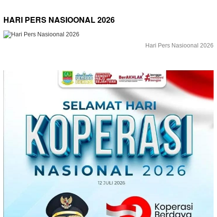
HARI PERS NASIOONAL 2026
Hari Pers Nasioonal 2026