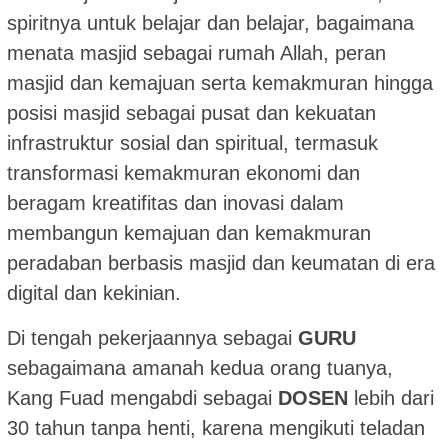
spiritnya untuk belajar dan belajar, bagaimana
menata masjid sebagai rumah Allah, peran
masjid dan kemajuan serta kemakmuran hingga
posisi masjid sebagai pusat dan kekuatan
infrastruktur sosial dan spiritual, termasuk
transformasi kemakmuran ekonomi dan
beragam kreatifitas dan inovasi dalam
membangun kemajuan dan kemakmuran
peradaban berbasis masjid dan keumatan di era
digital dan kekinian.
Di tengah pekerjaannya sebagai
GURU
sebagaimana amanah kedua orang tuanya,
Kang Fuad mengabdi sebagai
DOSEN
lebih dari
30 tahun tanpa henti, karena mengikuti teladan