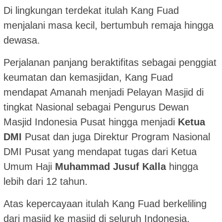
Di lingkungan terdekat itulah Kang Fuad
menjalani masa kecil, bertumbuh remaja hingga
dewasa.
Perjalanan panjang beraktifitas sebagai penggiat
keumatan dan kemasjidan, Kang Fuad
mendapat Amanah menjadi Pelayan Masjid di
tingkat Nasional sebagai Pengurus Dewan
Masjid Indonesia Pusat hingga menjadi
Ketua
DMI
Pusat dan juga Direktur Program Nasional
DMI Pusat yang mendapat tugas dari Ketua
Umum Haji
Muhammad Jusuf Kalla
hingga
lebih dari 12 tahun.
Atas kepercayaan itulah Kang Fuad berkeliling
dari masjid ke masjid di seluruh Indonesia,