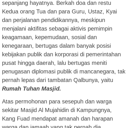
sepanjang hayatnya. Berkah doa dan restu
Kedua orang Tua dan para Guru, Ustaz, Kyai
dan perjalanan pendidikannya, meskipun
menjalani aktifitas sebagai aktivis pemimpin
keagamaan, kepemudaan, sosial dan
kenegaraan, bertugas dalam banyak posisi
kebijakan publik dan korporasi di pemerintahan
pusat hingga daerah, lalu bertugas meniti
penugasan diplomasi publik di mancanegara, tak
pernah lepas dari tambatan Qalbunya, yaitu
Rumah Tuhan Masjid.
Atas permohonan para sesepuh dan warga
sekitar Masjid Al Mujahidin di Kampungnya,
Kang Fuad mendapat amanah dan harapan
warga dan jamaah yang tak pernah dia