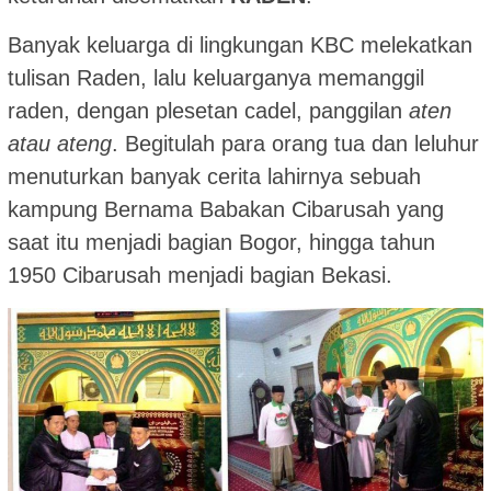
Banyak keluarga di lingkungan KBC melekatkan
tulisan Raden, lalu keluarganya memanggil
raden, dengan plesetan cadel, panggilan
aten
atau ateng
. Begitulah para orang tua dan leluhur
menuturkan banyak cerita lahirnya sebuah
kampung Bernama Babakan Cibarusah yang
saat itu menjadi bagian Bogor, hingga tahun
1950 Cibarusah menjadi bagian Bekasi.