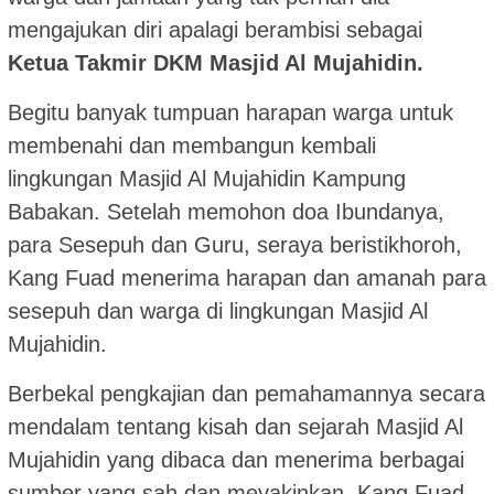
mengajukan diri apalagi berambisi sebagai
Ketua Takmir DKM Masjid Al Mujahidin.
Begitu banyak tumpuan harapan warga untuk
membenahi dan membangun kembali
lingkungan Masjid Al Mujahidin Kampung
Babakan. Setelah memohon doa Ibundanya,
para Sesepuh dan Guru, seraya beristikhoroh,
Kang Fuad menerima harapan dan amanah para
sesepuh dan warga di lingkungan Masjid Al
Mujahidin.
Berbekal pengkajian dan pemahamannya secara
mendalam tentang kisah dan sejarah Masjid Al
Mujahidin yang dibaca dan menerima berbagai
sumber yang sah dan meyakinkan, Kang Fuad