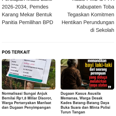
2026-2034, Pemdes
Kabupaten Toba
Karang Mekar Bentuk
Tegaskan Komitmen
Panitia Pemilihan BPD
Hentikan Perundungan
di Sekolah
POS TERKAIT
Normalisasi Sungai Anjuk
Dugaan Kasus Asusila
Bernilai Rp1,8 Miliar Disorot,
Memanas, Warga Desak
Warga Pertanyakan Manfaat
Kades Batang-Batang Daya
dan Dugaan Penyimpangan
Buka Suara dan Minta Polisi
Turun Tangan