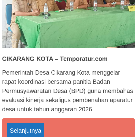
CIKARANG KOTA – Temporatur.com
Pemerintah Desa Cikarang Kota menggelar
rapat koordinasi bersama panitia Badan
Permusyawaratan Desa (BPD) guna membahas
evaluasi kinerja sekaligus pembenahan aparatur
desa untuk tahun anggaran 2026.
Selanjutnya