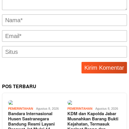
POS TERBARU
PEMERINTAHAN
Agustus 8, 2026
PEMERINTAHAN
Agustus 8, 2026
Bandara Internasional
KDM dan Kapolda Jabar
Husen Sastranegara
Musnahkan Barang Bukti
Bandung Resmi Layani
Kejahatan, Termasuk