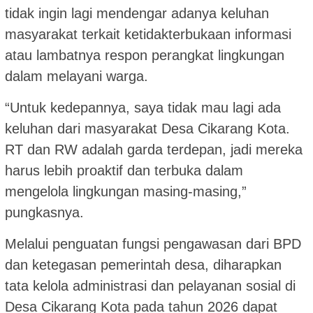
tidak ingin lagi mendengar adanya keluhan
masyarakat terkait ketidakterbukaan informasi
atau lambatnya respon perangkat lingkungan
dalam melayani warga.
“Untuk kedepannya, saya tidak mau lagi ada
keluhan dari masyarakat Desa Cikarang Kota.
RT dan RW adalah garda terdepan, jadi mereka
harus lebih proaktif dan terbuka dalam
mengelola lingkungan masing-masing,”
pungkasnya.
Melalui penguatan fungsi pengawasan dari BPD
dan ketegasan pemerintah desa, diharapkan
tata kelola administrasi dan pelayanan sosial di
Desa Cikarang Kota pada tahun 2026 dapat