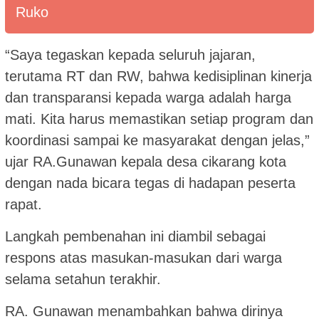
Ruko
“Saya tegaskan kepada seluruh jajaran,
terutama RT dan RW, bahwa kedisiplinan kinerja
dan transparansi kepada warga adalah harga
mati. Kita harus memastikan setiap program dan
koordinasi sampai ke masyarakat dengan jelas,”
ujar RA.Gunawan kepala desa cikarang kota
dengan nada bicara tegas di hadapan peserta
rapat.
Langkah pembenahan ini diambil sebagai
respons atas masukan-masukan dari warga
selama setahun terakhir.
RA. Gunawan menambahkan bahwa dirinya