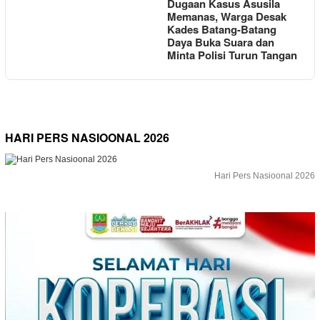
Dugaan Kasus Asusila
Memanas, Warga Desak
Kades Batang-Batang
Daya Buka Suara dan
Minta Polisi Turun Tangan
HARI PERS NASIOONAL 2026
Hari Pers Nasioonal 2026