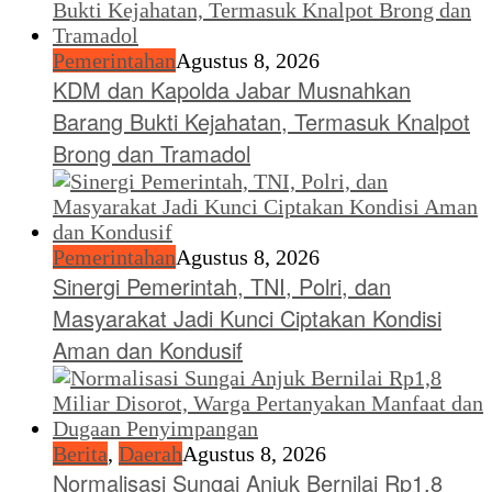
Pemerintahan
Agustus 8, 2026
KDM dan Kapolda Jabar Musnahkan
Barang Bukti Kejahatan, Termasuk Knalpot
Brong dan Tramadol
Pemerintahan
Agustus 8, 2026
Sinergi Pemerintah, TNI, Polri, dan
Masyarakat Jadi Kunci Ciptakan Kondisi
Aman dan Kondusif
Berita
,
Daerah
Agustus 8, 2026
Normalisasi Sungai Anjuk Bernilai Rp1,8