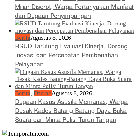
Miliar Disorot, Warga Pertanyakan Manfaat
dan Dugaan Penyimpangan
Berita
Agustus 8, 2026
RSUD Tarutung Evaluasi Kinerja, Dorong
Inovasi dan Percepatan Pembenahan
Pelayanan
Berita
,
Daerah
Agustus 8, 2026
Dugaan Kasus Asusila Memanas, Warga
Desak Kades Batang-Batang Daya Buka
Suara dan Minta Polisi Turun Tangan