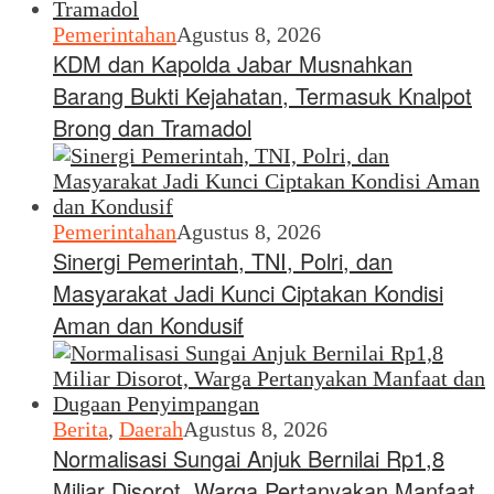
Pemerintahan
Agustus 8, 2026
KDM dan Kapolda Jabar Musnahkan
Barang Bukti Kejahatan, Termasuk Knalpot
Brong dan Tramadol
Pemerintahan
Agustus 8, 2026
Sinergi Pemerintah, TNI, Polri, dan
Masyarakat Jadi Kunci Ciptakan Kondisi
Aman dan Kondusif
Berita
,
Daerah
Agustus 8, 2026
Normalisasi Sungai Anjuk Bernilai Rp1,8
Miliar Disorot, Warga Pertanyakan Manfaat