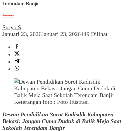
Terendam Banjir
Suryo S
Januari 23, 2026
Januari 23, 2026
449 Dilihat
Keterangan foto : Foto Ilustrasi
Dewan Pendidikan Sorot Kadisdik Kabupaten
Bekasi: Jangan Cuma Duduk di Balik Meja Saat
Sekolah Terendam Banjir