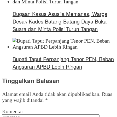
Dugaan Kasus Asusila Memanas, Warga
Desak Kades Batang-Batang Daya Buka
Suara dan Minta Polisi Turun Tangan
Bupati Taput Perpanjang Tenor PEN, Beban
Angsuran APBD Lebih Ringan
Tinggalkan Balasan
Alamat email Anda tidak akan dipublikasikan.
Ruas
yang wajib ditandai
*
Komentar