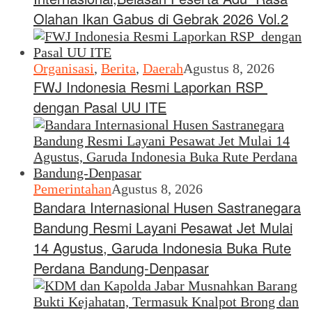
Olahan Ikan Gabus di Gebrak 2026 Vol.2
Organisasi
,
Berita
,
Daerah
Agustus 8, 2026
FWJ Indonesia Resmi Laporkan RSP
dengan Pasal UU ITE
Pemerintahan
Agustus 8, 2026
Bandara Internasional Husen Sastranegara
Bandung Resmi Layani Pesawat Jet Mulai
14 Agustus, Garuda Indonesia Buka Rute
Perdana Bandung-Denpasar