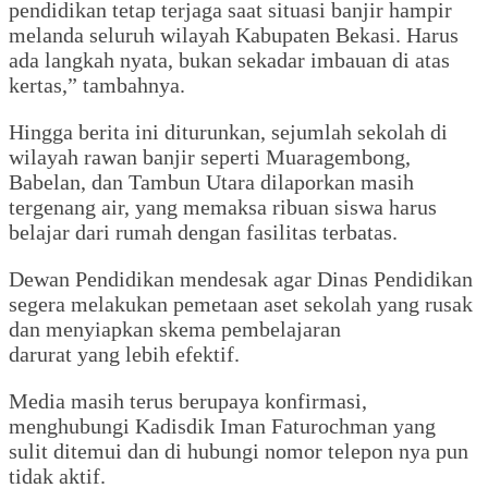
pendidikan tetap terjaga saat situasi banjir hampir
melanda seluruh wilayah Kabupaten Bekasi. Harus
ada langkah nyata, bukan sekadar imbauan di atas
kertas,” tambahnya.
Hingga berita ini diturunkan, sejumlah sekolah di
wilayah rawan banjir seperti Muaragembong,
Babelan, dan Tambun Utara dilaporkan masih
tergenang air, yang memaksa ribuan siswa harus
belajar dari rumah dengan fasilitas terbatas.
Dewan Pendidikan mendesak agar Dinas Pendidikan
segera melakukan pemetaan aset sekolah yang rusak
dan menyiapkan skema pembelajaran
darurat yang lebih efektif.
Media masih terus berupaya konfirmasi,
menghubungi Kadisdik Iman Faturochman yang
sulit ditemui dan di hubungi nomor telepon nya pun
tidak aktif.