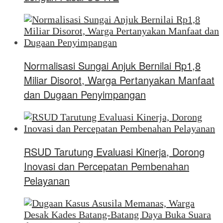
Normalisasi Sungai Anjuk Bernilai Rp1,8
Miliar Disorot, Warga Pertanyakan Manfaat
dan Dugaan Penyimpangan
RSUD Tarutung Evaluasi Kinerja, Dorong
Inovasi dan Percepatan Pembenahan
Pelayanan