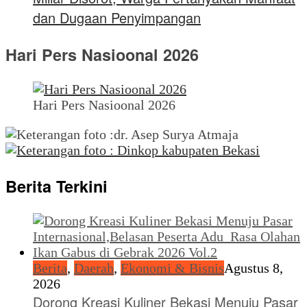
dan Dugaan Penyimpangan
Hari Pers Nasioonal 2026
Hari Pers Nasioonal 2026
Berita Terkini
Berita
,
Daerah
,
Ekonomi & Bisnis
Agustus 8,
2026
Dorong Kreasi Kuliner Bekasi Menuju Pasar