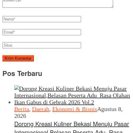
Pos Terbaru
Berita
,
Daerah
,
Ekonomi & Bisnis
Agustus 8,
2026
Dorong Kreasi Kuliner Bekasi Menuju Pasar
Internasional,Belasan Peserta Adu Rasa