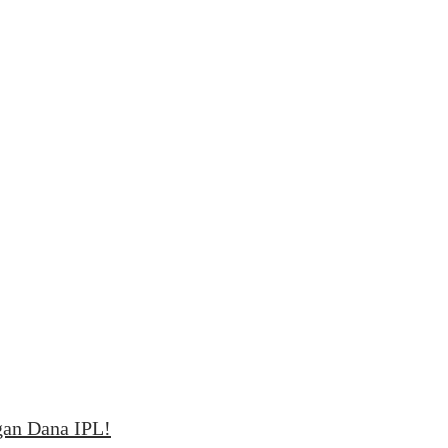
gan Dana IPL!