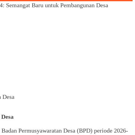
34: Semangat Baru untuk Pembangunan Desa
 Desa
n Badan Permusyawaratan Desa (BPD) periode 2026-