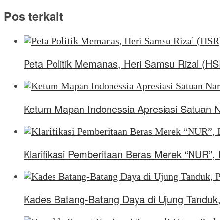
Pos terkait
Peta Politik Memanas, Heri Samsu Rizal (H
Ketum Mapan Indonessia Apresiasi Satuan 
Klarifikasi Pemberitaan Beras Merek “NUR”
Kades Batang-Batang Daya di Ujung Tanduk,