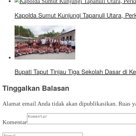
Kapolda Sumut Kunjungi Tapanuli Utara, Perk
Bupati Taput Tinjau Tiga Sekolah Dasar di
Tinggalkan Balasan
Alamat email Anda tidak akan dipublikasikan.
Ruas y
Komentar