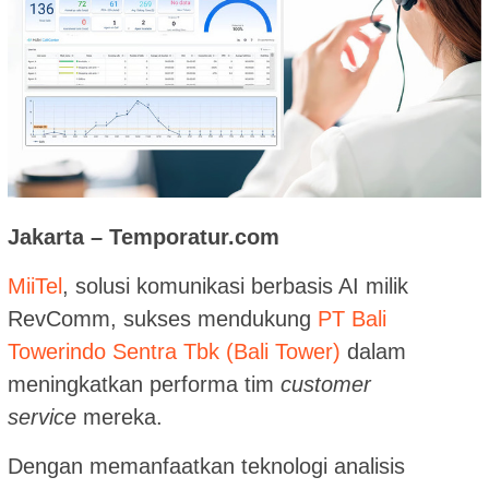
Jakarta – Temporatur.com
MiiTel
, solusi komunikasi berbasis AI milik
RevComm, sukses mendukung
PT Bali
Towerindo Sentra Tbk (Bali Tower)
dalam
meningkatkan performa tim
customer
service
mereka.
Dengan memanfaatkan teknologi analisis