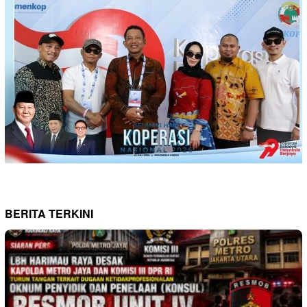
BERITA TERKINI