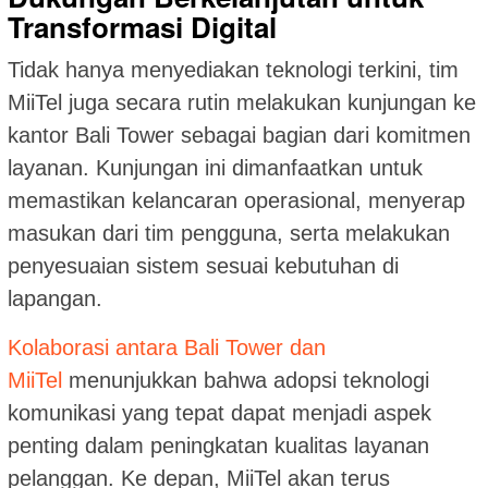
Transformasi Digital
Tidak hanya menyediakan teknologi terkini, tim
MiiTel juga secara rutin melakukan kunjungan ke
kantor Bali Tower sebagai bagian dari komitmen
layanan. Kunjungan ini dimanfaatkan untuk
memastikan kelancaran operasional, menyerap
masukan dari tim pengguna, serta melakukan
penyesuaian sistem sesuai kebutuhan di
lapangan.
Kolaborasi antara Bali Tower dan
MiiTel
menunjukkan bahwa adopsi teknologi
komunikasi yang tepat dapat menjadi aspek
penting dalam peningkatan kualitas layanan
pelanggan. Ke depan, MiiTel akan terus