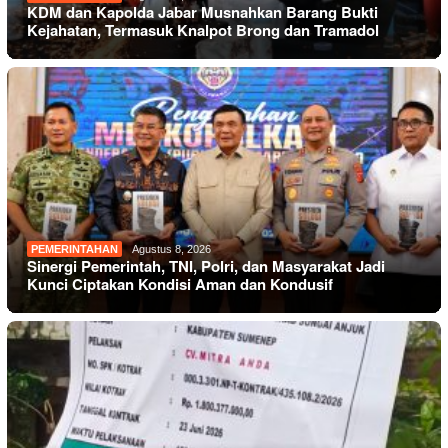
KDM dan Kapolda Jabar Musnahkan Barang Bukti
Kejahatan, Termasuk Knalpot Brong dan Tramadol
PEMERINTAHAN
Agustus 8, 2026
Sinergi Pemerintah, TNI, Polri, dan Masyarakat Jadi
Kunci Ciptakan Kondisi Aman dan Kondusif