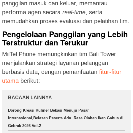
panggilan masuk dan keluar, memantau
performa agen secara
real-time
, serta
memudahkan proses evaluasi dan pelatihan tim.
Pengelolaan Panggilan yang Lebih
Terstruktur dan Terukur
MiiTel Phone memungkinkan tim Bali Tower
menjalankan strategi layanan pelanggan
berbasis data, dengan pemanfaatan
fitur-fitur
utama
berikut:
BACAAN LAINNYA
Dorong Kreasi Kuliner Bekasi Menuju Pasar
Internasional,Belasan Peserta Adu Rasa Olahan Ikan Gabus di
Gebrak 2026 Vol.2