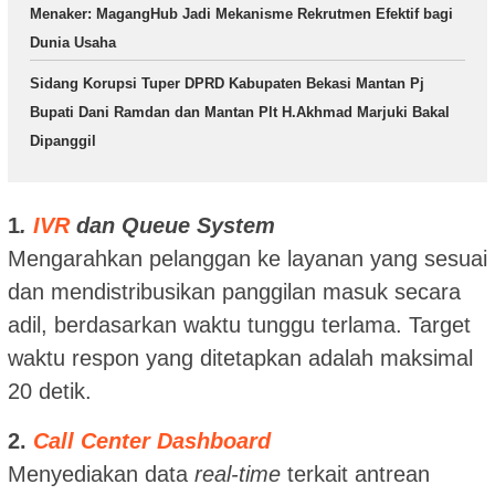
Menaker: MagangHub Jadi Mekanisme Rekrutmen Efektif bagi
Dunia Usaha
Sidang Korupsi Tuper DPRD Kabupaten Bekasi Mantan Pj
Bupati Dani Ramdan dan Mantan Plt H.Akhmad Marjuki Bakal
Dipanggil
1
.
IVR
dan Queue System
Mengarahkan pelanggan ke layanan yang sesuai
dan mendistribusikan panggilan masuk secara
adil, berdasarkan waktu tunggu terlama. Target
waktu respon yang ditetapkan adalah maksimal
20 detik.
2.
Call Center Dashboard
Menyediakan data
real-time
terkait antrean