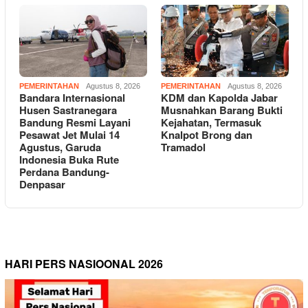
PEMERINTAHAN
Agustus 8, 2026
PEMERINTAHAN
Agustus 8, 2026
Bandara Internasional
KDM dan Kapolda Jabar
Husen Sastranegara
Musnahkan Barang Bukti
Bandung Resmi Layani
Kejahatan, Termasuk
Pesawat Jet Mulai 14
Knalpot Brong dan
Agustus, Garuda
Tramadol
Indonesia Buka Rute
Perdana Bandung-
Denpasar
HARI PERS NASIOONAL 2026