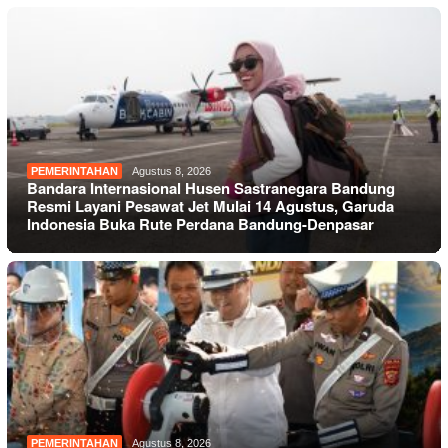
PEMERINTAHAN
Agustus 8, 2026
Bandara Internasional Husen Sastranegara Bandung
Resmi Layani Pesawat Jet Mulai 14 Agustus, Garuda
Indonesia Buka Rute Perdana Bandung-Denpasar
PEMERINTAHAN
Agustus 8, 2026