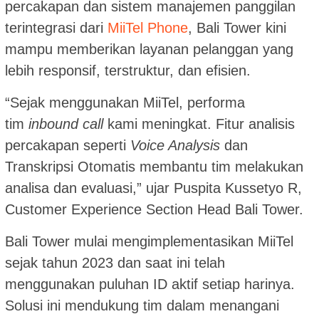
percakapan dan sistem manajemen panggilan
terintegrasi dari
MiiTel Phone
, Bali Tower kini
mampu memberikan layanan pelanggan yang
lebih responsif, terstruktur, dan efisien.
“Sejak menggunakan MiiTel, performa
tim
inbound call
kami meningkat. Fitur analisis
percakapan seperti
Voice Analysis
dan
Transkripsi Otomatis membantu tim melakukan
analisa dan evaluasi,” ujar Puspita Kussetyo R,
Customer Experience Section Head Bali Tower.
Bali Tower mulai mengimplementasikan MiiTel
sejak tahun 2023 dan saat ini telah
menggunakan puluhan ID aktif setiap harinya.
Solusi ini mendukung tim dalam menangani