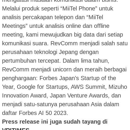
Melalui produk seperti “MiiTel Phone” untuk
analisis percakapan telepon dan “MiiTel
Meetings” untuk analisis online dan offline
meeting, kami mewujudkan big data dari setiap
komunikasi suara. RevComm menjadi salah satu
perusahaan teknologi Jepang dengan
pertumbuhan tercepat. Dalam lima tahun,
RevComm menjadi unicorn dan meraih berbagai
penghargaan: Forbes Japan’s Startup of the
Year, Google for Startups, AWS Summit, Mizuho
Innovation Award, Japan Venture Awards, dan
menjadi satu-satunya perusahaan Asia dalam
daftar Forbes AI 50 2023.
Press release ini juga sudah tayang di