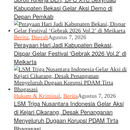
Kabupaten Bekasi Gelar Aksi Demo di
Depan Pemkab
Berita
,
Daerah
Agustus 7, 2026
Perayaan Hari Jadi Kabupaten Bekasi,
Dispar Gelar Festival ‘Gebrak 2026 Vol.2’ di
Meikarta
Hukum & Kriminal
,
Berita
Agustus 7, 2026
LSM Triga Nusantara Indonesia Gelar Aksi
di Kejari Cikarang, Desak Penanganan
Menyeluruh Dugaan Korupsi PDAM Tirta
Bhagasasi