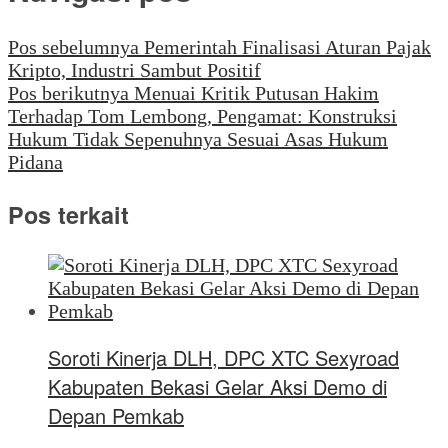
Pos sebelumnya
Pemerintah Finalisasi Aturan Pajak
Kripto, Industri Sambut Positif
Pos berikutnya
Menuai Kritik Putusan Hakim
Terhadap Tom Lembong, Pengamat: Konstruksi
Hukum Tidak Sepenuhnya Sesuai Asas Hukum
Pidana
Pos terkait
Soroti Kinerja DLH, DPC XTC Sexyroad
Kabupaten Bekasi Gelar Aksi Demo di
Depan Pemkab