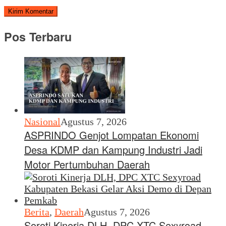
Pos Terbaru
Nasional
Agustus 7, 2026
ASPRINDO Genjot Lompatan Ekonomi
Desa KDMP dan Kampung Industri Jadi
Motor Pertumbuhan Daerah
Berita
,
Daerah
Agustus 7, 2026
Soroti Kinerja DLH, DPC XTC Sexyroad