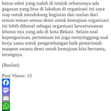
ketua seksi yang sudah di tunjuk seharusnya ada
gagasan yang bisa di lakukan di organisasi ini saya
siap untuk mendukung kegiatan dan usulan dari
teman teman semua demi untuk kemajuan organisasi
ini lebih dikenal sebagai organisasi kewartawanan
khusus nya yang ada di kota Bekasi. Selain soal
kepengurusan, pertemuan ini juga menyinggung soal
kerja sama untuk pengembangan baik pemerintah
maupun swasta demi untuk kemajuan kita bersama,
terangnya.
(Ruslan)
Post Views:
15
Facebook
Mastodon
Email