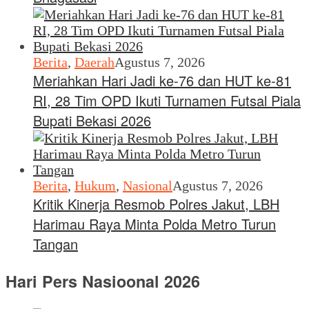
Berita
,
Daerah
Agustus 7, 2026
Meriahkan Hari Jadi ke-76 dan HUT ke-81
RI, 28 Tim OPD Ikuti Turnamen Futsal Piala
Bupati Bekasi 2026
Berita
,
Hukum
,
Nasional
Agustus 7, 2026
Kritik Kinerja Resmob Polres Jakut, LBH
Harimau Raya Minta Polda Metro Turun
Tangan
Hari Pers Nasioonal 2026