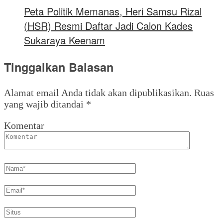
Peta Politik Memanas, Heri Samsu Rizal
(HSR) Resmi Daftar Jadi Calon Kades
Sukaraya Keenam
Tinggalkan Balasan
Alamat email Anda tidak akan dipublikasikan.
Ruas
yang wajib ditandai
*
Komentar