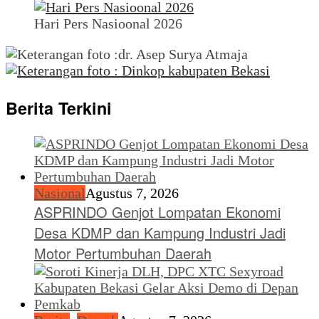
Hari Pers Nasioonal 2026
Berita Terkini
Nasional
Agustus 7, 2026
ASPRINDO Genjot Lompatan Ekonomi
Desa KDMP dan Kampung Industri Jadi
Motor Pertumbuhan Daerah