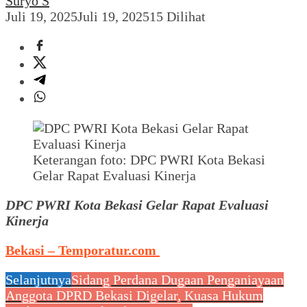
Suryo S
Juli 19, 2025
Juli 19, 2025
15 Dilihat
Keterangan foto: DPC PWRI Kota Bekasi
Gelar Rapat Evaluasi Kinerja
DPC PWRI Kota Bekasi Gelar Rapat Evaluasi
Kinerja
Bekasi – Temporatur.com
Selanjutnya
Sidang Perdana Dugaan Penganiayaan
Anggota DPRD Bekasi Digelar, Kuasa Hukum