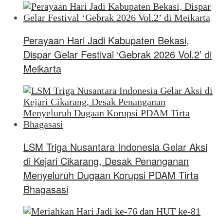
Perayaan Hari Jadi Kabupaten Bekasi,
Dispar Gelar Festival ‘Gebrak 2026 Vol.2’ di
Meikarta
LSM Triga Nusantara Indonesia Gelar Aksi
di Kejari Cikarang, Desak Penanganan
Menyeluruh Dugaan Korupsi PDAM Tirta
Bhagasasi