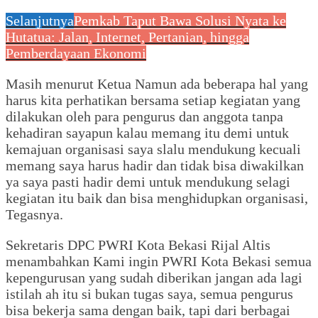
Selanjutnya
Pemkab Taput Bawa Solusi Nyata ke
Hutatua: Jalan, Internet, Pertanian, hingga
Pemberdayaan Ekonomi
Masih menurut Ketua Namun ada beberapa hal yang
harus kita perhatikan bersama setiap kegiatan yang
dilakukan oleh para pengurus dan anggota tanpa
kehadiran sayapun kalau memang itu demi untuk
kemajuan organisasi saya slalu mendukung kecuali
memang saya harus hadir dan tidak bisa diwakilkan
ya saya pasti hadir demi untuk mendukung selagi
kegiatan itu baik dan bisa menghidupkan organisasi,
Tegasnya.
Sekretaris DPC PWRI Kota Bekasi Rijal Altis
menambahkan Kami ingin PWRI Kota Bekasi semua
kepengurusan yang sudah diberikan jangan ada lagi
istilah ah itu si bukan tugas saya, semua pengurus
bisa bekerja sama dengan baik, tapi dari berbagai