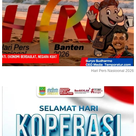
Hari Pers Nasioonal 2026