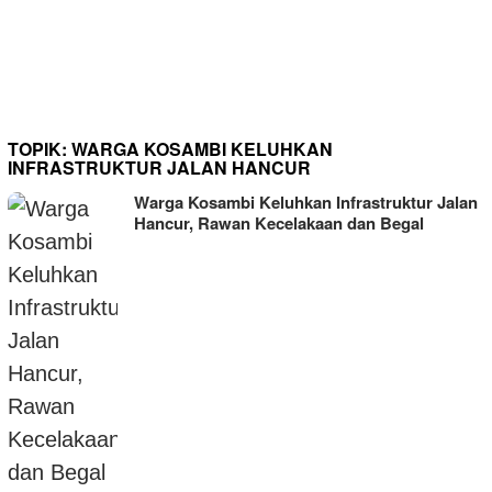
Percepatan Pembenahan
Pelayanan
TOPIK:
WARGA KOSAMBI KELUHKAN
INFRASTRUKTUR JALAN HANCUR
Warga Kosambi Keluhkan Infrastruktur Jalan
Hancur, Rawan Kecelakaan dan Begal