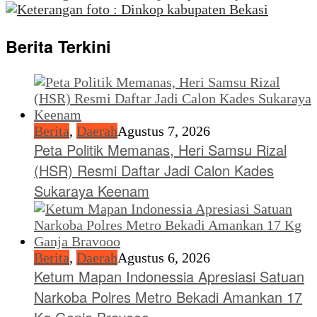
Berita Terkini
Berita
,
Daerah
Agustus 7, 2026
Peta Politik Memanas, Heri Samsu Rizal
(HSR) Resmi Daftar Jadi Calon Kades
Sukaraya Keenam
Berita
,
Daerah
Agustus 6, 2026
Ketum Mapan Indonessia Apresiasi Satuan
Narkoba Polres Metro Bekadi Amankan 17