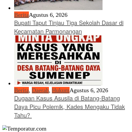
Berita
Agustus 6, 2026
Bupati Taput Tinjau Tiga Sekolah Dasar di
Kecamatan Parmonangan
Berita
,
Daerah
,
Hukum
Agustus 6, 2026
Dugaan Kasus Asusila di Batang-Batang
Daya Picu Polemik, Kades Mengaku Tidak
Tahu?