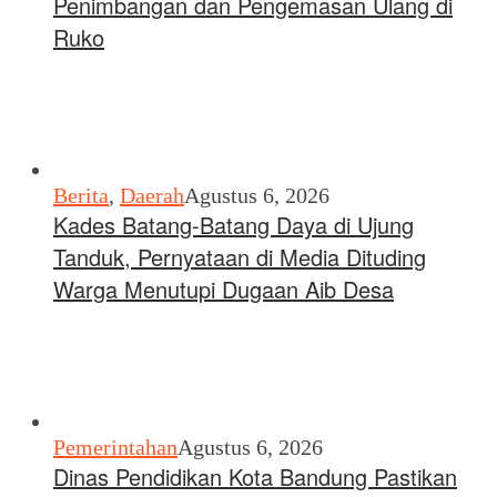
Penimbangan dan Pengemasan Ulang di
Ruko
Berita
,
Daerah
Agustus 6, 2026
Kades Batang-Batang Daya di Ujung
Tanduk, Pernyataan di Media Dituding
Warga Menutupi Dugaan Aib Desa
Pemerintahan
Agustus 6, 2026
Dinas Pendidikan Kota Bandung Pastikan