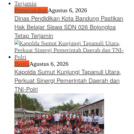
Pemerintahan
Agustus 6, 2026
Dinas Pendidikan Kota Bandung Pastikan
Hak Belajar Siswa SDN 026 Bojongloa
Tetap Terjamin
Berita
Agustus 6, 2026
Kapolda Sumut Kunjungi Tapanuli Utara,
Perkuat Sinergi Pemerintah Daerah dan
TNI-Polri