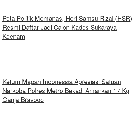
Peta Politik Memanas, Heri Samsu Rizal (HSR)
Resmi Daftar Jadi Calon Kades Sukaraya
Keenam
Ketum Mapan Indonessia Apresiasi Satuan
Narkoba Polres Metro Bekadi Amankan 17 Kg
Ganja Bravooo