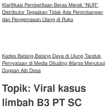
Klarifikasi Pemberitaan Beras Merek “NUR”,
Distributor Tegaskan Tidak Ada Penimbangan
dan Pengemasan Ulang di Ruko
Kades Batang-Batang Daya di Ujung Tanduk,
Pernyataan di Media Dituding Warga Menutupi
Dugaan Aib Desa
Topik:
Viral kasus
limbah B3 PT SC