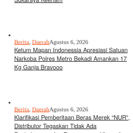
Berita
,
Daerah
Agustus 6, 2026
Ketum Mapan Indonessia Apresiasi Satuan
Narkoba Polres Metro Bekadi Amankan 17
Kg Ganja Bravooo
Berita
,
Daerah
Agustus 6, 2026
Klarifikasi Pemberitaan Beras Merek “NUR”,
Distributor Tegaskan Tidak Ada