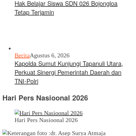
Hak Belajar Siswa SDN 026 Bojongloa
Tetap Terjamin
Berita
Agustus 6, 2026
Kapolda Sumut Kunjungi Tapanuli Utara,
Perkuat Sinergi Pemerintah Daerah dan
TNI-Polri
Hari Pers Nasioonal 2026
Hari Pers Nasioonal 2026