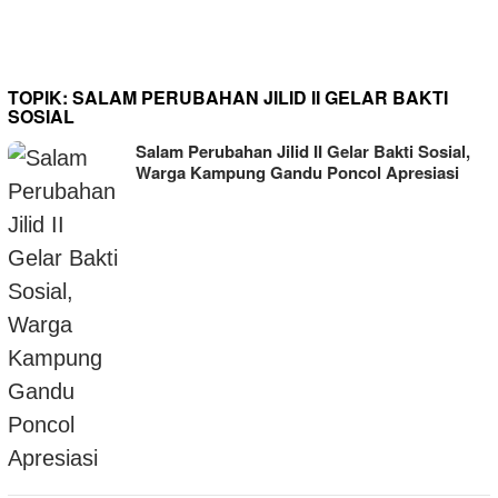
TOPIK:
SALAM PERUBAHAN JILID II GELAR BAKTI
SOSIAL
Salam Perubahan Jilid II Gelar Bakti Sosial,
Warga Kampung Gandu Poncol Apresiasi