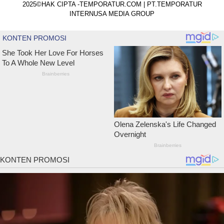
2025©HAK CIPTA -TEMPORATUR.COM | PT.TEMPORATUR
INTERNUSA MEDIA GROUP