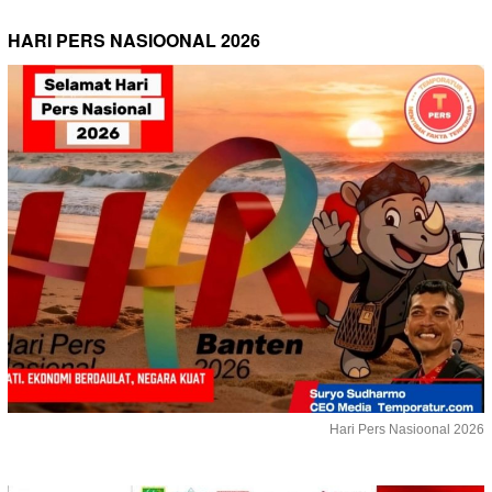
HARI PERS NASIOONAL 2026
Hari Pers Nasioonal 2026