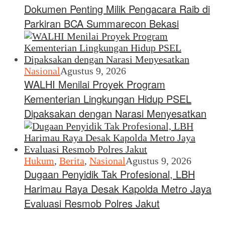
Dokumen Penting Milik Pengacara Raib di
Parkiran BCA Summarecon Bekasi
Nasional
Agustus 9, 2026
WALHI Menilai Proyek Program
Kementerian Lingkungan Hidup PSEL
Dipaksakan dengan Narasi Menyesatkan
Hukum
,
Berita
,
Nasional
Agustus 9, 2026
Dugaan Penyidik Tak Profesional, LBH
Harimau Raya Desak Kapolda Metro Jaya
Evaluasi Resmob Polres Jakut