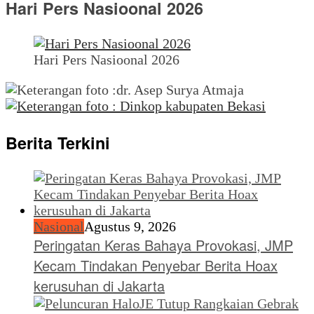
Hari Pers Nasioonal 2026
Hari Pers Nasioonal 2026
Berita Terkini
Nasional
Agustus 9, 2026
Peringatan Keras Bahaya Provokasi, JMP
Kecam Tindakan Penyebar Berita Hoax
kerusuhan di Jakarta