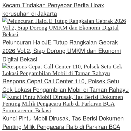
Kecam Tindakan Penyebar Berita Hoax
kerusuhan di Jakarta
Peluncuran HaloJE Tutup Rangkaian Gebrak
2026 Vol.2, Siap Dorong UMKM dan Ekonomi
Digital Bekasi
Respons Cepat Call Center 110, Polsek Setu
Cek Lokasi Pengambilan Mobil di Taman Rahayu
Kunci Pintu Mobil Dirusak, Tas Berisi Dokumen
Penting Milik Pengacara Raib di Parkiran BCA