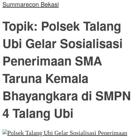
Summarecon Bekasi
Topik:
Polsek Talang
Ubi Gelar Sosialisasi
Penerimaan SMA
Taruna Kemala
Bhayangkara di SMPN
4 Talang Ubi