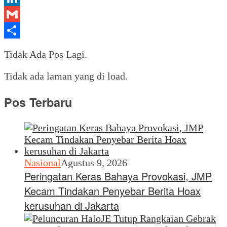
LinkedIn
Gmail
Share
Tidak Ada Pos Lagi.
Tidak ada laman yang di load.
Pos Terbaru
Nasional
Agustus 9, 2026
Peringatan Keras Bahaya Provokasi, JMP
Kecam Tindakan Penyebar Berita Hoax
kerusuhan di Jakarta