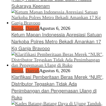
Sukaraya Keenam
Berita
,
Daerah
Agustus 6, 2026
Ketum Mapan Indonessia Apresiasi Satuan
Narkoba Polres Metro Bekadi Amankan 17
Kg Ganja Bravooo
Berita
,
Daerah
Agustus 6, 2026
Klarifikasi Pemberitaan Beras Merek “NUR”,
Distributor Tegaskan Tidak Ada
Penimbangan dan Pengemasan Ulang di
Ruko