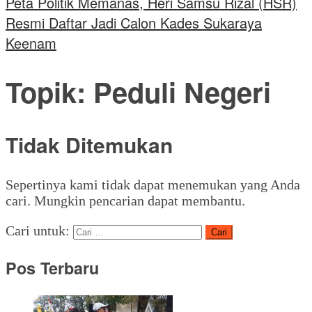
Peta Politik Memanas, Heri Samsu Rizal (HSR)
Resmi Daftar Jadi Calon Kades Sukaraya
Keenam
Topik:
Peduli Negeri
Tidak Ditemukan
Sepertinya kami tidak dapat menemukan yang Anda
cari. Mungkin pencarian dapat membantu.
Cari untuk:
Pos Terbaru