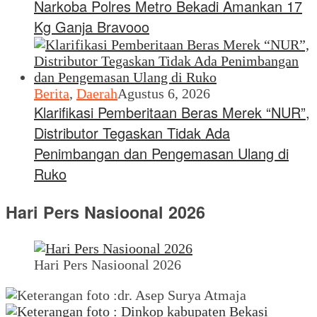
Narkoba Polres Metro Bekadi Amankan 17
Kg Ganja Bravooo
Berita
,
Daerah
Agustus 6, 2026
Klarifikasi Pemberitaan Beras Merek “NUR”,
Distributor Tegaskan Tidak Ada
Penimbangan dan Pengemasan Ulang di
Ruko
Hari Pers Nasioonal 2026
Hari Pers Nasioonal 2026