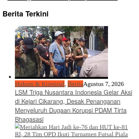
Berita Terkini
Hukum & Kriminal
,
Berita
Agustus 7, 2026
LSM Triga Nusantara Indonesia Gelar Aksi
di Kejari Cikarang, Desak Penanganan
Menyeluruh Dugaan Korupsi PDAM Tirta
Bhagasasi