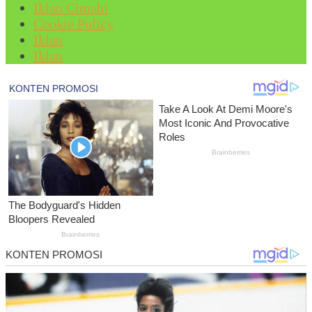
Iklan Cimahi
Cookie Policy
Iklan
Iklan