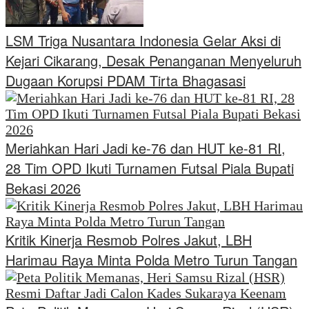
LSM Triga Nusantara Indonesia Gelar Aksi di
Kejari Cikarang, Desak Penanganan Menyeluruh
Dugaan Korupsi PDAM Tirta Bhagasasi
Meriahkan Hari Jadi ke-76 dan HUT ke-81 RI,
28 Tim OPD Ikuti Turnamen Futsal Piala Bupati
Bekasi 2026
Kritik Kinerja Resmob Polres Jakut, LBH
Harimau Raya Minta Polda Metro Turun Tangan