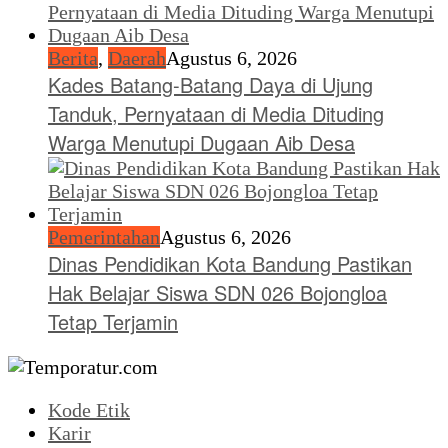
Berita
,
Daerah
Agustus 6, 2026
Kades Batang-Batang Daya di Ujung
Tanduk, Pernyataan di Media Dituding
Warga Menutupi Dugaan Aib Desa
Pemerintahan
Agustus 6, 2026
Dinas Pendidikan Kota Bandung Pastikan
Hak Belajar Siswa SDN 026 Bojongloa
Tetap Terjamin
Kode Etik
Karir