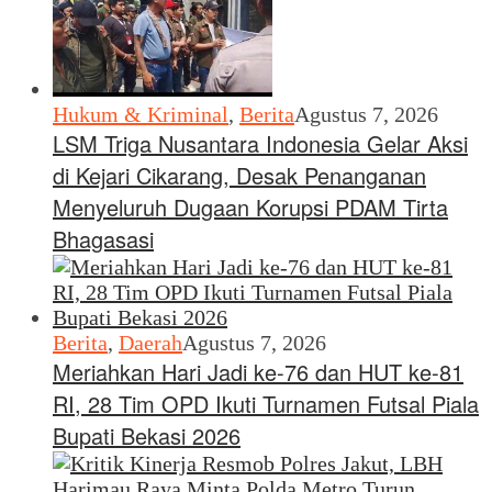
Hukum & Kriminal
,
Berita
Agustus 7, 2026
LSM Triga Nusantara Indonesia Gelar Aksi
di Kejari Cikarang, Desak Penanganan
Menyeluruh Dugaan Korupsi PDAM Tirta
Bhagasasi
Berita
,
Daerah
Agustus 7, 2026
Meriahkan Hari Jadi ke-76 dan HUT ke-81
RI, 28 Tim OPD Ikuti Turnamen Futsal Piala
Bupati Bekasi 2026