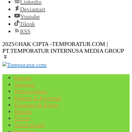
Linkedin
Deviantart
Youtube
Tiktok
RSS
2025©HAK CIPTA -TEMPORATUR.COM |
PT.TEMPORATUR INTERNUSA MEDIA GROUP
Daerah
Nasional
Pemerintahan
Hukum & Kriminal
Ekonomi & Bisnis
Hukum
Politik
Tokoh Profil
Peristiwa