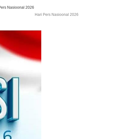
Hari Pers Nasioonal 2026