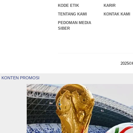
KODE ETIK
KARIR
TENTANG KAMI
KONTAK KAMI
PEDOMAN MEDIA
SIBER
2025©