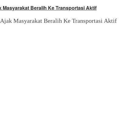
Masyarakat Beralih Ke Transportasi Aktif
jak Masyarakat Beralih Ke Transportasi Aktif