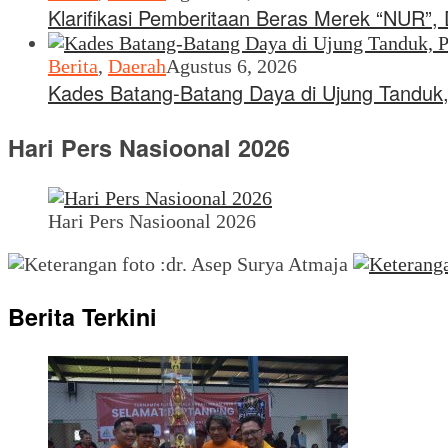
Klarifikasi Pemberitaan Beras Merek “NUR”
Berita
,
Daerah
Agustus 6, 2026
Kades Batang-Batang Daya di Ujung Tanduk,
Hari Pers Nasioonal 2026
Hari Pers Nasioonal 2026
Berita Terkini