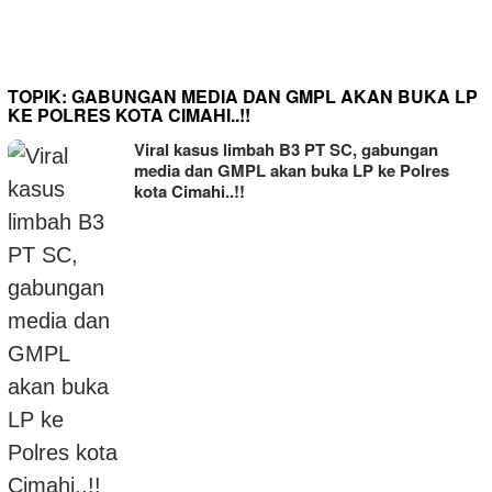
Percepatan Pembenahan
Pelayanan
TOPIK:
GABUNGAN MEDIA DAN GMPL AKAN BUKA LP
KE POLRES KOTA CIMAHI..!!
Viral kasus limbah B3 PT SC, gabungan
media dan GMPL akan buka LP ke Polres
kota Cimahi..!!