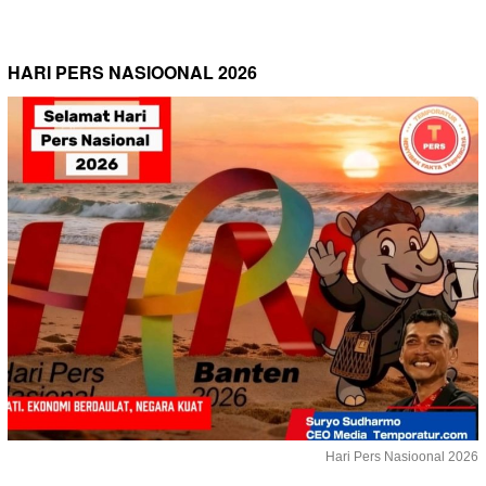
HARI PERS NASIOONAL 2026
Hari Pers Nasioonal 2026