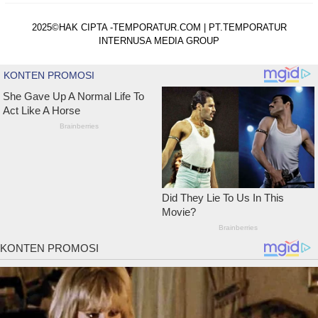
2025©HAK CIPTA -TEMPORATUR.COM | PT.TEMPORATUR
INTERNUSA MEDIA GROUP