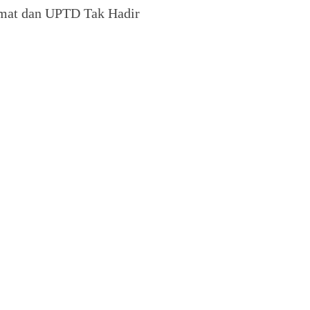
Camat dan UPTD Tak Hadir