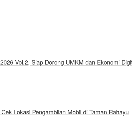
2026 Vol.2, Siap Dorong UMKM dan Ekonomi Digit
u Cek Lokasi Pengambilan Mobil di Taman Rahayu