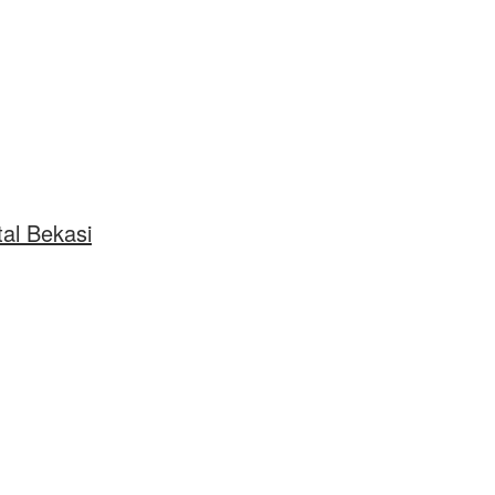
al Bekasi