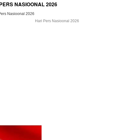
 PERS NASIOONAL 2026
Hari Pers Nasioonal 2026