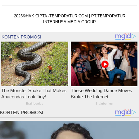
2025©HAK CIPTA -TEMPORATUR.COM | PT.TEMPORATUR
INTERNUSA MEDIA GROUP