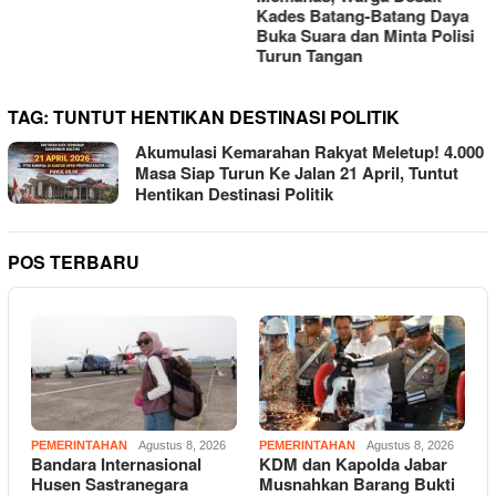
Kades Batang-Batang Daya
Buka Suara dan Minta Polisi
Turun Tangan
TAG:
TUNTUT HENTIKAN DESTINASI POLITIK
Akumulasi Kemarahan Rakyat Meletup! 4.000
Masa Siap Turun Ke Jalan 21 April, Tuntut
Hentikan Destinasi Politik
POS TERBARU
PEMERINTAHAN
Agustus 8, 2026
PEMERINTAHAN
Agustus 8, 2026
Bandara Internasional
KDM dan Kapolda Jabar
Husen Sastranegara
Musnahkan Barang Bukti