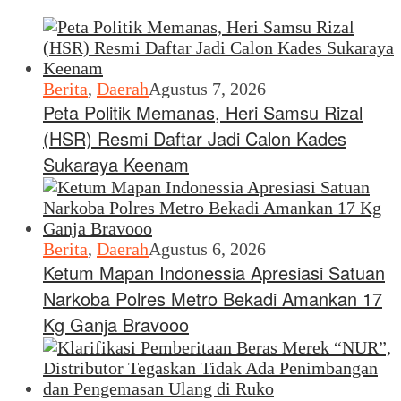
Berita
,
Daerah
Agustus 7, 2026
Peta Politik Memanas, Heri Samsu Rizal
(HSR) Resmi Daftar Jadi Calon Kades
Sukaraya Keenam
Berita
,
Daerah
Agustus 6, 2026
Ketum Mapan Indonessia Apresiasi Satuan
Narkoba Polres Metro Bekadi Amankan 17
Kg Ganja Bravooo