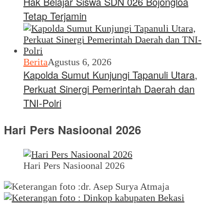
Hak Belajar Siswa SDN 026 Bojongloa
Tetap Terjamin
Berita
Agustus 6, 2026
Kapolda Sumut Kunjungi Tapanuli Utara,
Perkuat Sinergi Pemerintah Daerah dan
TNI-Polri
Hari Pers Nasioonal 2026
Hari Pers Nasioonal 2026