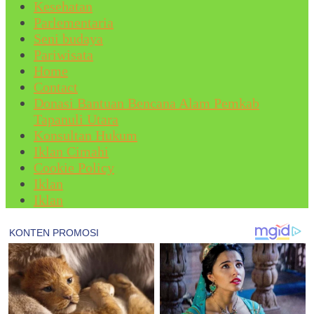
Kesehatan
Parlementaria
Seni budaya
Pariwisata
Home
Contact
Donasi Bantuan Bencana Alam Pemkab
Tapanuli Utara
Konsultan Hukum
Iklan Cimahi
Cookie Policy
Iklan
Iklan