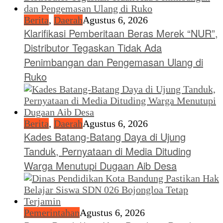
Berita
,
Daerah
Agustus 6, 2026
Klarifikasi Pemberitaan Beras Merek “NUR”,
Distributor Tegaskan Tidak Ada
Penimbangan dan Pengemasan Ulang di
Ruko
Berita
,
Daerah
Agustus 6, 2026
Kades Batang-Batang Daya di Ujung
Tanduk, Pernyataan di Media Dituding
Warga Menutupi Dugaan Aib Desa
Pemerintahan
Agustus 6, 2026