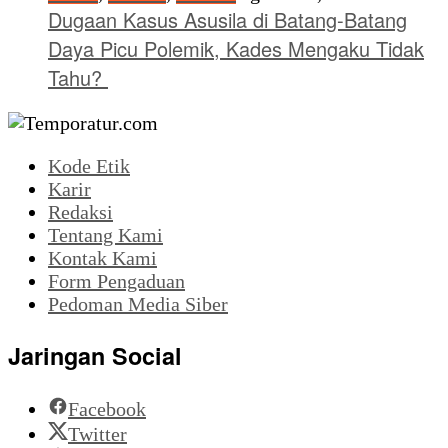
Dugaan Kasus Asusila di Batang-Batang
Daya Picu Polemik, Kades Mengaku Tidak
Tahu?
Kode Etik
Karir
Redaksi
Tentang Kami
Kontak Kami
Form Pengaduan
Pedoman Media Siber
Jaringan Social
Facebook
Twitter