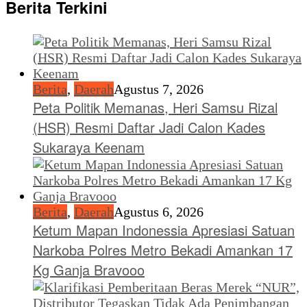
Berita Terkini
Berita
,
Daerah
Agustus 7, 2026
Peta Politik Memanas, Heri Samsu Rizal
(HSR) Resmi Daftar Jadi Calon Kades
Sukaraya Keenam
Berita
,
Daerah
Agustus 6, 2026
Ketum Mapan Indonessia Apresiasi Satuan
Narkoba Polres Metro Bekadi Amankan 17
Kg Ganja Bravooo