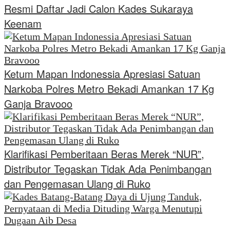
Resmi Daftar Jadi Calon Kades Sukaraya
Keenam
Ketum Mapan Indonessia Apresiasi Satuan
Narkoba Polres Metro Bekadi Amankan 17 Kg
Ganja Bravooo
Klarifikasi Pemberitaan Beras Merek “NUR”,
Distributor Tegaskan Tidak Ada Penimbangan
dan Pengemasan Ulang di Ruko