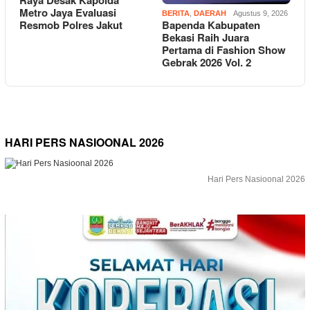
Raya Desak Kapolda
Metro Jaya Evaluasi
BERITA
,
DAERAH
Agustus 9, 2026
Resmob Polres Jakut
Bapenda Kabupaten
Bekasi Raih Juara
Pertama di Fashion Show
Gebrak 2026 Vol. 2
HARI PERS NASIOONAL 2026
Hari Pers Nasioonal 2026