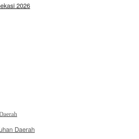
Bekasi 2026
uhan Daerah