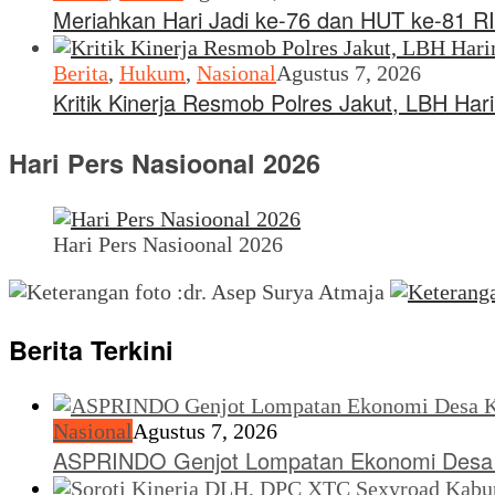
Meriahkan Hari Jadi ke-76 dan HUT ke-81 RI
Berita
,
Hukum
,
Nasional
Agustus 7, 2026
Kritik Kinerja Resmob Polres Jakut, LBH Ha
Hari Pers Nasioonal 2026
Hari Pers Nasioonal 2026
Berita Terkini
Nasional
Agustus 7, 2026
ASPRINDO Genjot Lompatan Ekonomi Desa 