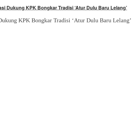
si Dukung KPK Bongkar Tradisi ‘Atur Dulu Baru Lelang’
Dukung KPK Bongkar Tradisi ‘Atur Dulu Baru Lelang’