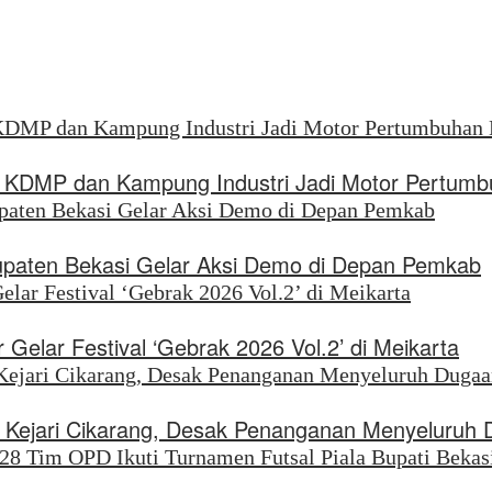
KDMP dan Kampung Industri Jadi Motor Pertumb
upaten Bekasi Gelar Aksi Demo di Depan Pemkab
Gelar Festival ‘Gebrak 2026 Vol.2’ di Meikarta
di Kejari Cikarang, Desak Penanganan Menyeluruh