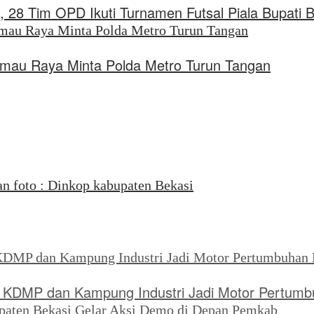
, 28 Tim OPD Ikuti Turnamen Futsal Piala Bupati 
rimau Raya Minta Polda Metro Turun Tangan
KDMP dan Kampung Industri Jadi Motor Pertumb