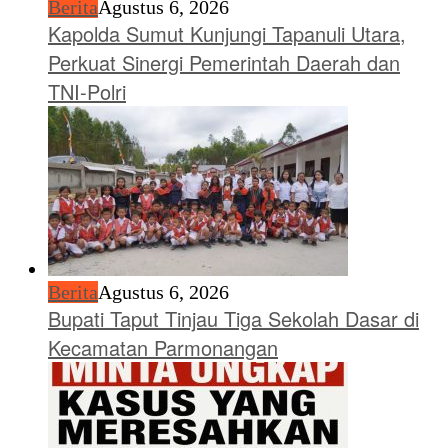
Berita
Agustus 6, 2026
Kapolda Sumut Kunjungi Tapanuli Utara,
Perkuat Sinergi Pemerintah Daerah dan
TNI-Polri
Berita
Agustus 6, 2026
Bupati Taput Tinjau Tiga Sekolah Dasar di
Kecamatan Parmonangan