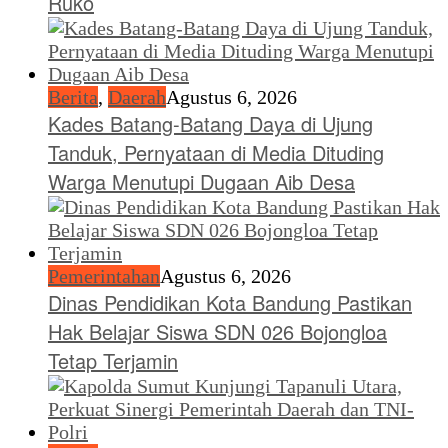
Ruko
Berita
,
Daerah
Agustus 6, 2026
Kades Batang-Batang Daya di Ujung
Tanduk, Pernyataan di Media Dituding
Warga Menutupi Dugaan Aib Desa
Pemerintahan
Agustus 6, 2026
Dinas Pendidikan Kota Bandung Pastikan
Hak Belajar Siswa SDN 026 Bojongloa
Tetap Terjamin