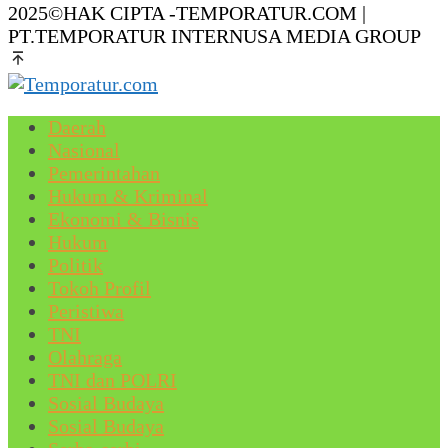
2025©HAK CIPTA -TEMPORATUR.COM |
PT.TEMPORATUR INTERNUSA MEDIA GROUP
Daerah
Nasional
Pemerintahan
Hukum & Kriminal
Ekonomi & Bisnis
Hukum
Politik
Tokoh Profil
Peristiwa
TNI
Olahraga
TNI dan POLRI
Sosial Budaya
Sosial Budaya