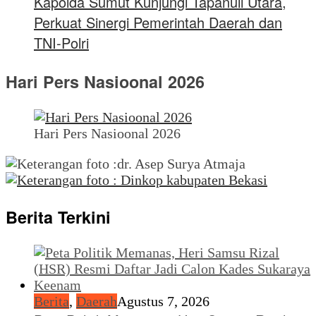
Kapolda Sumut Kunjungi Tapanuli Utara,
Perkuat Sinergi Pemerintah Daerah dan
TNI-Polri
Hari Pers Nasioonal 2026
Hari Pers Nasioonal 2026
Berita Terkini
Berita
,
Daerah
Agustus 7, 2026