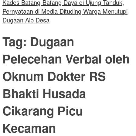
Kades Batang-Batang Daya di Ujung Tanduk,
Pernyataan di Media Dituding Warga Menutupi
Dugaan Aib Desa
Tag:
Dugaan
Pelecehan Verbal oleh
Oknum Dokter RS
Bhakti Husada
Cikarang Picu
Kecaman