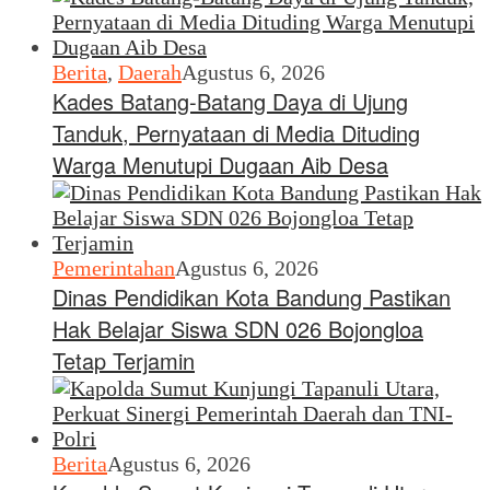
Berita
,
Daerah
Agustus 6, 2026
Kades Batang-Batang Daya di Ujung
Tanduk, Pernyataan di Media Dituding
Warga Menutupi Dugaan Aib Desa
Pemerintahan
Agustus 6, 2026
Dinas Pendidikan Kota Bandung Pastikan
Hak Belajar Siswa SDN 026 Bojongloa
Tetap Terjamin
Berita
Agustus 6, 2026