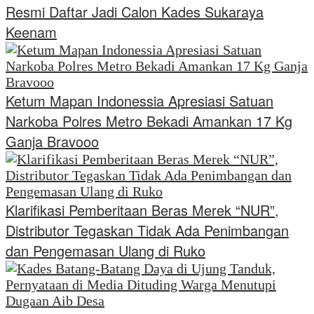
Resmi Daftar Jadi Calon Kades Sukaraya
Keenam
Ketum Mapan Indonessia Apresiasi Satuan
Narkoba Polres Metro Bekadi Amankan 17 Kg
Ganja Bravooo
Klarifikasi Pemberitaan Beras Merek “NUR”,
Distributor Tegaskan Tidak Ada Penimbangan
dan Pengemasan Ulang di Ruko