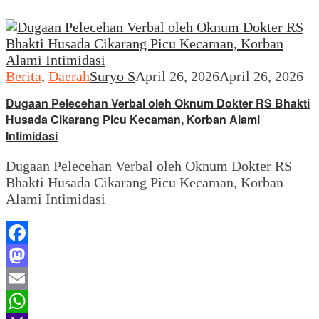
Berita
,
Daerah
Suryo S
April 26, 2026
April 26, 2026
Dugaan Pelecehan Verbal oleh Oknum Dokter RS Bhakti
Husada Cikarang Picu Kecaman, Korban Alami
Intimidasi
Dugaan Pelecehan Verbal oleh Oknum Dokter RS
Bhakti Husada Cikarang Picu Kecaman, Korban
Alami Intimidasi
Facebook
Mastodon
Email