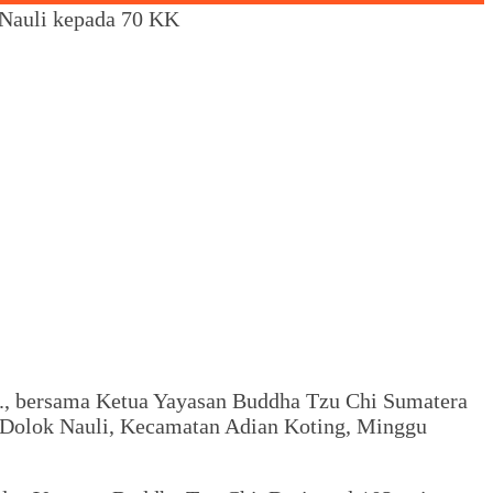
Nauli kepada 70 KK
g., bersama Ketua Yayasan Buddha Tzu Chi Sumatera
a Dolok Nauli, Kecamatan Adian Koting, Minggu