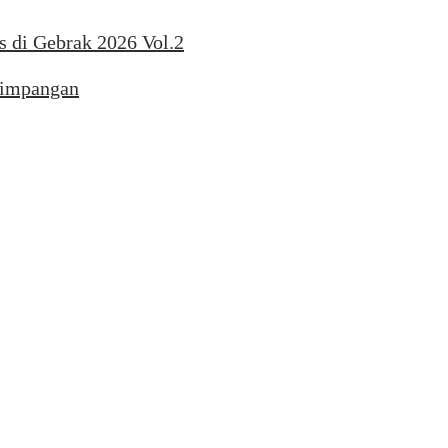
s di Gebrak 2026 Vol.2
yimpangan