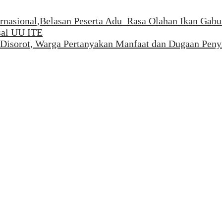
rnasional,Belasan Peserta Adu Rasa Olahan Ikan Gabu
sal UU ITE
r Disorot, Warga Pertanyakan Manfaat dan Dugaan Pen