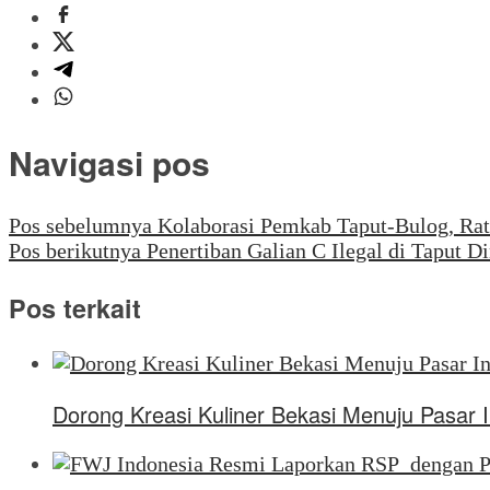
Navigasi pos
Pos sebelumnya
Kolaborasi Pemkab Taput-Bulog, Rat
Pos berikutnya
Penertiban Galian C Ilegal di Taput
Pos terkait
Dorong Kreasi Kuliner Bekasi Menuju Pasar 