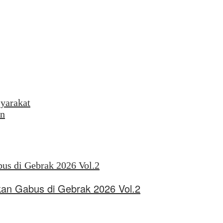
yarakat
an
kan Gabus di Gebrak 2026 Vol.2