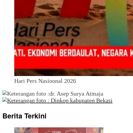
Hari Pers Nasioonal 2026
Berita Terkini