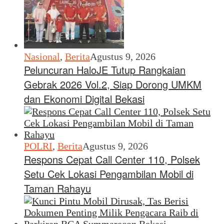
Nasional
,
Berita
Agustus 9, 2026
Peluncuran HaloJE Tutup Rangkaian
Gebrak 2026 Vol.2, Siap Dorong UMKM
dan Ekonomi Digital Bekasi
POLRI
,
Berita
Agustus 9, 2026
Respons Cepat Call Center 110, Polsek
Setu Cek Lokasi Pengambilan Mobil di
Taman Rahayu