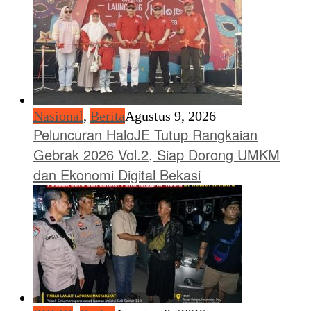
Nasional
,
Berita
Agustus 9, 2026
Peluncuran HaloJE Tutup Rangkaian
Gebrak 2026 Vol.2, Siap Dorong UMKM
dan Ekonomi Digital Bekasi