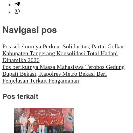
Navigasi pos
Pos sebelumnya
Perkuat Solidaritas, Partai Golkar
Kabupaten Tangerang Konsolidasi Total Hadapi
Dinamika 2026
Pos berikutnya
Massa Mahasiswa Terobos Gedung
Bupati Bekasi, Kapolres Metro Bekasi Beri
Penjelasan Terkait Pengamanan
Pos terkait