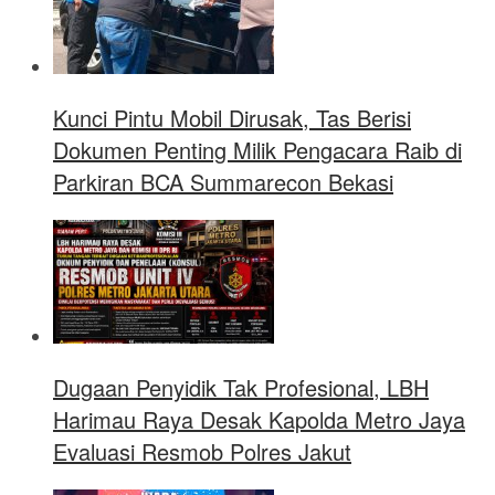
Kunci Pintu Mobil Dirusak, Tas Berisi
Dokumen Penting Milik Pengacara Raib di
Parkiran BCA Summarecon Bekasi
Dugaan Penyidik Tak Profesional, LBH
Harimau Raya Desak Kapolda Metro Jaya
Evaluasi Resmob Polres Jakut