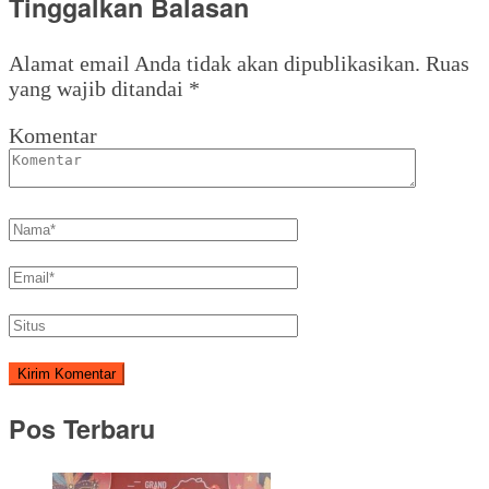
Tinggalkan Balasan
Alamat email Anda tidak akan dipublikasikan.
Ruas
yang wajib ditandai
*
Komentar
Pos Terbaru