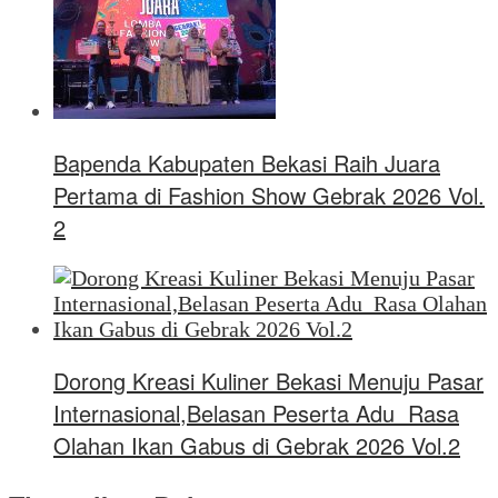
Bapenda Kabupaten Bekasi Raih Juara
Pertama di Fashion Show Gebrak 2026 Vol.
2
Dorong Kreasi Kuliner Bekasi Menuju Pasar
Internasional,Belasan Peserta Adu Rasa
Olahan Ikan Gabus di Gebrak 2026 Vol.2