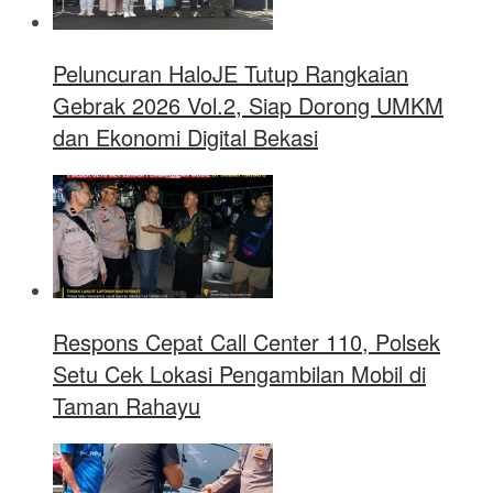
Peluncuran HaloJE Tutup Rangkaian
Gebrak 2026 Vol.2, Siap Dorong UMKM
dan Ekonomi Digital Bekasi
Respons Cepat Call Center 110, Polsek
Setu Cek Lokasi Pengambilan Mobil di
Taman Rahayu