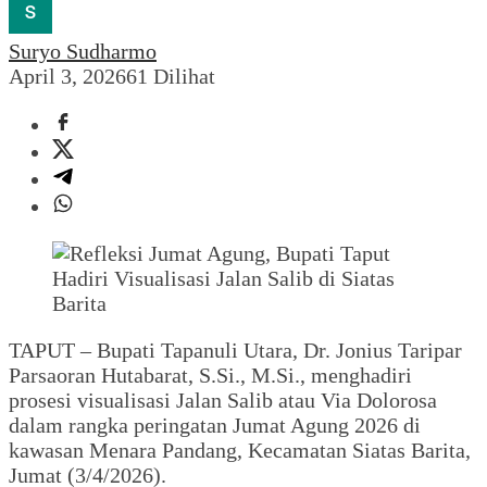
Suryo Sudharmo
April 3, 2026
61 Dilihat
TAPUT – Bupati Tapanuli Utara, Dr. Jonius Taripar
Parsaoran Hutabarat, S.Si., M.Si., menghadiri
prosesi visualisasi Jalan Salib atau Via Dolorosa
dalam rangka peringatan Jumat Agung 2026 di
kawasan Menara Pandang, Kecamatan Siatas Barita,
Jumat (3/4/2026).