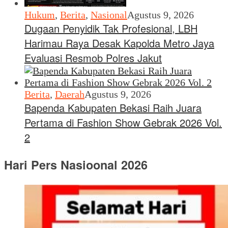
Hukum
,
Berita
,
Nasional
Agustus 9, 2026
Dugaan Penyidik Tak Profesional, LBH
Harimau Raya Desak Kapolda Metro Jaya
Evaluasi Resmob Polres Jakut
Berita
,
Daerah
Agustus 9, 2026
Bapenda Kabupaten Bekasi Raih Juara
Pertama di Fashion Show Gebrak 2026 Vol.
2
Hari Pers Nasioonal 2026