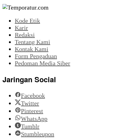
Kode Etik
Karir
Redaksi
Tentang Kami
Kontak Kami
Form Pengaduan
Pedoman Media Siber
Jaringan Social
Facebook
Twitter
Pinterest
WhatsApp
Tumblr
Stumbleupon