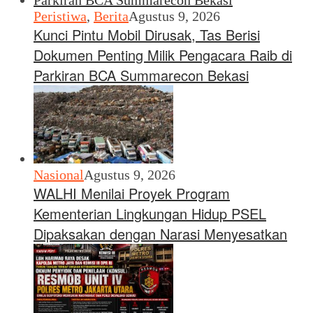
Peristiwa
,
Berita
Agustus 9, 2026
Kunci Pintu Mobil Dirusak, Tas Berisi
Dokumen Penting Milik Pengacara Raib di
Parkiran BCA Summarecon Bekasi
Nasional
Agustus 9, 2026
WALHI Menilai Proyek Program
Kementerian Lingkungan Hidup PSEL
Dipaksakan dengan Narasi Menyesatkan