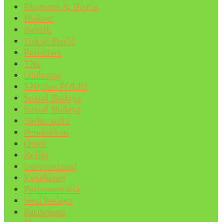
Ekonomi & Bisnis
Hukum
Politik
Tokoh Profil
Peristiwa
TNI
Olahraga
TNI dan POLRI
Sosial Budaya
Sosial Budaya
Serba-serbi
Pendidikan
Opini
Religi
Internasional
Kesehatan
Parlementaria
Seni budaya
Pariwisata