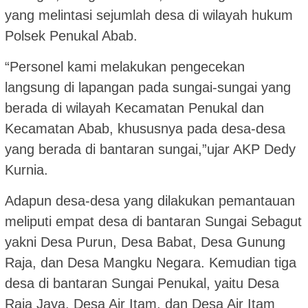
yang melintasi sejumlah desa di wilayah hukum
Polsek Penukal Abab.
“Personel kami melakukan pengecekan
langsung di lapangan pada sungai-sungai yang
berada di wilayah Kecamatan Penukal dan
Kecamatan Abab, khususnya pada desa-desa
yang berada di bantaran sungai,”ujar AKP Dedy
Kurnia.
Adapun desa-desa yang dilakukan pemantauan
meliputi empat desa di bantaran Sungai Sebagut
yakni Desa Purun, Desa Babat, Desa Gunung
Raja, dan Desa Mangku Negara. Kemudian tiga
desa di bantaran Sungai Penukal, yaitu Desa
Raja Jaya, Desa Air Itam, dan Desa Air Itam