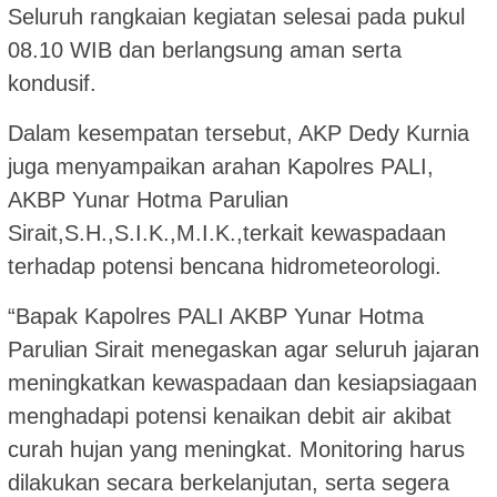
Seluruh rangkaian kegiatan selesai pada pukul
08.10 WIB dan berlangsung aman serta
kondusif.
Dalam kesempatan tersebut, AKP Dedy Kurnia
juga menyampaikan arahan Kapolres PALI,
AKBP Yunar Hotma Parulian
Sirait,S.H.,S.I.K.,M.I.K.,terkait kewaspadaan
terhadap potensi bencana hidrometeorologi.
“Bapak Kapolres PALI AKBP Yunar Hotma
Parulian Sirait menegaskan agar seluruh jajaran
meningkatkan kewaspadaan dan kesiapsiagaan
menghadapi potensi kenaikan debit air akibat
curah hujan yang meningkat. Monitoring harus
dilakukan secara berkelanjutan, serta segera