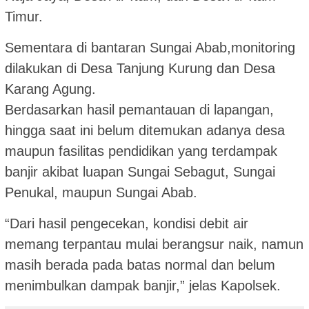
Timur.
Sementara di bantaran Sungai Abab,monitoring
dilakukan di Desa Tanjung Kurung dan Desa
Karang Agung.
Berdasarkan hasil pemantauan di lapangan,
hingga saat ini belum ditemukan adanya desa
maupun fasilitas pendidikan yang terdampak
banjir akibat luapan Sungai Sebagut, Sungai
Penukal, maupun Sungai Abab.
“Dari hasil pengecekan, kondisi debit air
memang terpantau mulai berangsur naik, namun
masih berada pada batas normal dan belum
menimbulkan dampak banjir,” jelas Kapolsek.