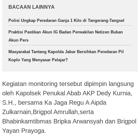
BACAAN LAINNYA
Polisi Ungkap Peredaran Ganja 1 Kilo di Tangerang-Tangsel
Praktisi Pastikan Akun IG Badan Perwakilan Netizen Bukan
Akun Pers
Masyarakat Tantang Kapolda Jabar Bersihkan Peredaran Pil
Koplo Yang Menyasar Pelajar?
Kegiatan monitoring tersebut dipimpin langsung
oleh Kapolsek Penukal Abab AKP Dedy Kurnia,
S.H., bersama Ka Jaga Regu A Aipda
Zulkarnain,Brigpol Amrullah,serta
Bhabinkamtibmas Bripka Arwansyah dan Brigpol
Yayan Prayoga.