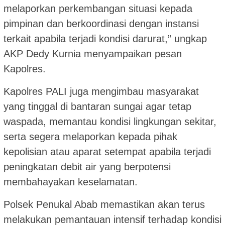
melaporkan perkembangan situasi kepada
pimpinan dan berkoordinasi dengan instansi
terkait apabila terjadi kondisi darurat,” ungkap
AKP Dedy Kurnia menyampaikan pesan
Kapolres.
Kapolres PALI juga mengimbau masyarakat
yang tinggal di bantaran sungai agar tetap
waspada, memantau kondisi lingkungan sekitar,
serta segera melaporkan kepada pihak
kepolisian atau aparat setempat apabila terjadi
peningkatan debit air yang berpotensi
membahayakan keselamatan.
Polsek Penukal Abab memastikan akan terus
melakukan pemantauan intensif terhadap kondisi