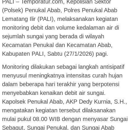
PALI – Temporatur.com, Kepolisian Sektor
(Polsek) Penukal Abab, Polres Penukal Abab
Lematang Ilir (PALI), melaksanakan kegiatan
monitoring debit dan volume kedalaman air di
sejumlah sungai yang berada di wilayah
Kecamatan Penukal dan Kecamatan Abab,
Kabupaten PALI, Sabtu (27/1/2026) pagi.
Monitoring dilakukan sebagai langkah antisipatif
menyusul meningkatnya intensitas curah hujan
dalam beberapa hari terakhir yang berpotensi
menyebabkan kenaikan debit air sungai.
Kapolsek Penukal Abab, AKP Dedy Kurnia, S.H.,
mengatakan kegiatan tersebut dilaksanakan
mulai pukul 08.00 WIB dengan menyasar Sungai
Sebagut, Sungai Penukal, dan Sungai Abab