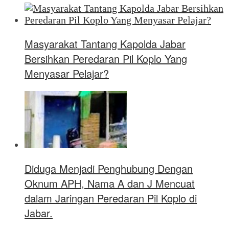
Masyarakat Tantang Kapolda Jabar
Bersihkan Peredaran Pil Koplo Yang
Menyasar Pelajar?
Diduga Menjadi Penghubung Dengan
Oknum APH, Nama A dan J Mencuat
dalam Jaringan Peredaran Pil Koplo di
Jabar.