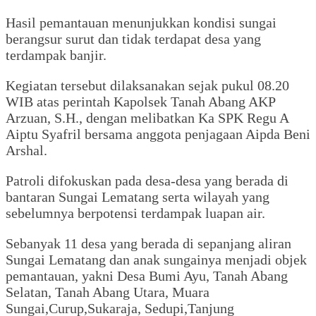
Hasil pemantauan menunjukkan kondisi sungai
berangsur surut dan tidak terdapat desa yang
terdampak banjir.
Kegiatan tersebut dilaksanakan sejak pukul 08.20
WIB atas perintah Kapolsek Tanah Abang AKP
Arzuan, S.H., dengan melibatkan Ka SPK Regu A
Aiptu Syafril bersama anggota penjagaan Aipda Beni
Arshal.
Patroli difokuskan pada desa-desa yang berada di
bantaran Sungai Lematang serta wilayah yang
sebelumnya berpotensi terdampak luapan air.
Sebanyak 11 desa yang berada di sepanjang aliran
Sungai Lematang dan anak sungainya menjadi objek
pemantauan, yakni Desa Bumi Ayu, Tanah Abang
Selatan, Tanah Abang Utara, Muara
Sungai,Curup,Sukaraja, Sedupi,Tanjung