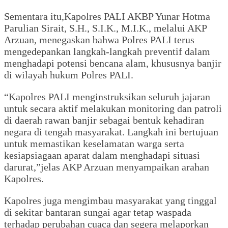
Sementara itu,Kapolres PALI AKBP Yunar Hotma
Parulian Sirait, S.H., S.I.K., M.I.K., melalui AKP
Arzuan, menegaskan bahwa Polres PALI terus
mengedepankan langkah-langkah preventif dalam
menghadapi potensi bencana alam, khususnya banjir
di wilayah hukum Polres PALI.
“Kapolres PALI menginstruksikan seluruh jajaran
untuk secara aktif melakukan monitoring dan patroli
di daerah rawan banjir sebagai bentuk kehadiran
negara di tengah masyarakat. Langkah ini bertujuan
untuk memastikan keselamatan warga serta
kesiapsiagaan aparat dalam menghadapi situasi
darurat,”jelas AKP Arzuan menyampaikan arahan
Kapolres.
Kapolres juga mengimbau masyarakat yang tinggal
di sekitar bantaran sungai agar tetap waspada
terhadap perubahan cuaca dan segera melaporkan