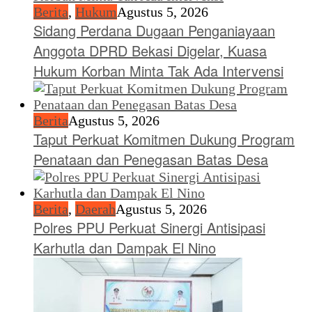
Berita
,
Hukum
Agustus 5, 2026
Sidang Perdana Dugaan Penganiayaan
Anggota DPRD Bekasi Digelar, Kuasa
Hukum Korban Minta Tak Ada Intervensi
Berita
Agustus 5, 2026
Taput Perkuat Komitmen Dukung Program
Penataan dan Penegasan Batas Desa
Berita
,
Daerah
Agustus 5, 2026
Polres PPU Perkuat Sinergi Antisipasi
Karhutla dan Dampak El Nino