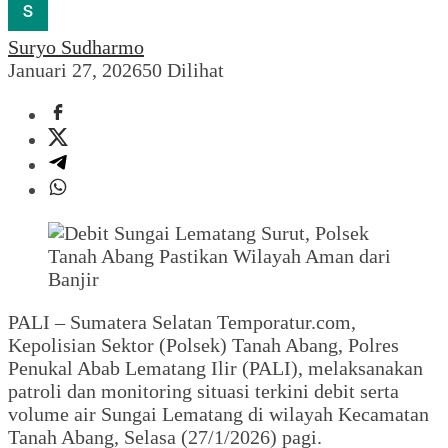
Suryo Sudharmo
Januari 27, 2026
50 Dilihat
PALI – Sumatera Selatan Temporatur.com,
Kepolisian Sektor (Polsek) Tanah Abang, Polres
Penukal Abab Lematang Ilir (PALI), melaksanakan
patroli dan monitoring situasi terkini debit serta
volume air Sungai Lematang di wilayah Kecamatan
Tanah Abang, Selasa (27/1/2026) pagi.