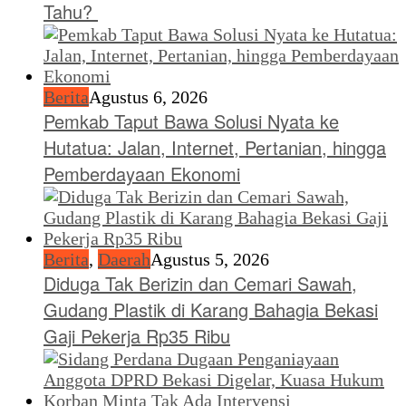
Tahu?
Berita
Agustus 6, 2026
Pemkab Taput Bawa Solusi Nyata ke
Hutatua: Jalan, Internet, Pertanian, hingga
Pemberdayaan Ekonomi
Berita
,
Daerah
Agustus 5, 2026
Diduga Tak Berizin dan Cemari Sawah,
Gudang Plastik di Karang Bahagia Bekasi
Gaji Pekerja Rp35 Ribu