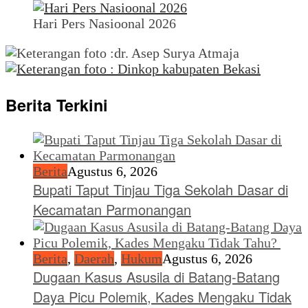
Hari Pers Nasioonal 2026
Berita Terkini
Berita
Agustus 6, 2026
Bupati Taput Tinjau Tiga Sekolah Dasar di
Kecamatan Parmonangan
Berita
,
Daerah
,
Hukum
Agustus 6, 2026
Dugaan Kasus Asusila di Batang-Batang
Daya Picu Polemik, Kades Mengaku Tidak