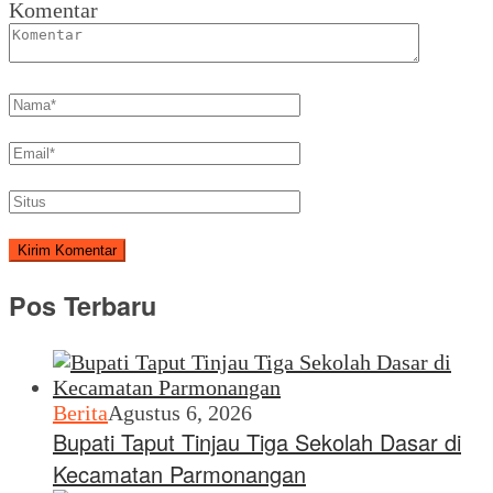
Komentar
Pos Terbaru
Berita
Agustus 6, 2026
Bupati Taput Tinjau Tiga Sekolah Dasar di
Kecamatan Parmonangan