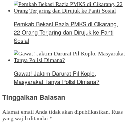
Pemkab Bekasi Razia PMKS di Cikarang,
22 Orang Terjaring dan Dirujuk ke Panti
Sosial
Gawat! Jaktim Darurat Pil Koplo,
Masyarakat Tanya Polisi Dimana?
Tinggalkan Balasan
Alamat email Anda tidak akan dipublikasikan.
Ruas
yang wajib ditandai
*