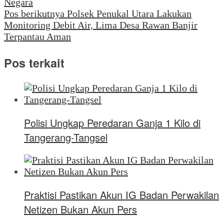
Negara
Pos berikutnya
Polsek Penukal Utara Lakukan
Monitoring Debit Air, Lima Desa Rawan Banjir
Terpantau Aman
Pos terkait
Polisi Ungkap Peredaran Ganja 1 Kilo di
Tangerang-Tangsel
Praktisi Pastikan Akun IG Badan Perwakilan
Netizen Bukan Akun Pers