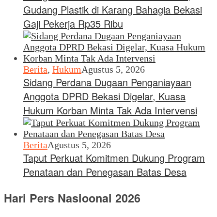
Gudang Plastik di Karang Bahagia Bekasi
Gaji Pekerja Rp35 Ribu
Berita
,
Hukum
Agustus 5, 2026
Sidang Perdana Dugaan Penganiayaan
Anggota DPRD Bekasi Digelar, Kuasa
Hukum Korban Minta Tak Ada Intervensi
Berita
Agustus 5, 2026
Taput Perkuat Komitmen Dukung Program
Penataan dan Penegasan Batas Desa
Hari Pers Nasioonal 2026