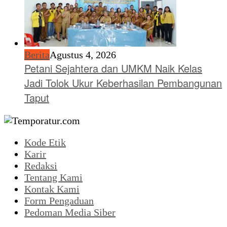
Berita
Agustus 4, 2026
Petani Sejahtera dan UMKM Naik Kelas
Jadi Tolok Ukur Keberhasilan Pembangunan
Taput
Kode Etik
Karir
Redaksi
Tentang Kami
Kontak Kami
Form Pengaduan
Pedoman Media Siber