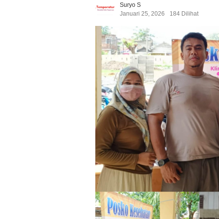
Suryo S
Januari 25, 2026
184 Dilihat