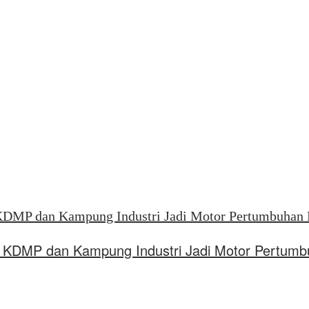
KDMP dan Kampung Industri Jadi Motor Pertumb