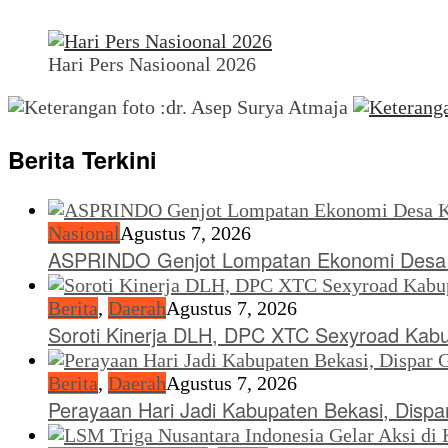
Hari Pers Nasioonal 2026
Berita Terkini
Nasional
Agustus 7, 2026
ASPRINDO Genjot Lompatan Ekonomi Desa 
Berita
,
Daerah
Agustus 7, 2026
Soroti Kinerja DLH, DPC XTC Sexyroad Kab
Berita
,
Daerah
Agustus 7, 2026
Perayaan Hari Jadi Kabupaten Bekasi, Dispar 