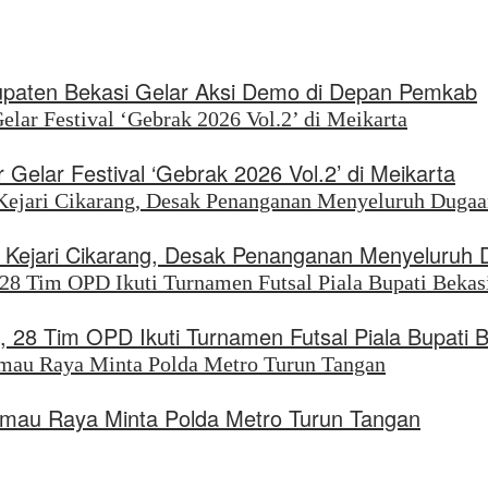
upaten Bekasi Gelar Aksi Demo di Depan Pemkab
Gelar Festival ‘Gebrak 2026 Vol.2’ di Meikarta
di Kejari Cikarang, Desak Penanganan Menyeluruh
, 28 Tim OPD Ikuti Turnamen Futsal Piala Bupati 
rimau Raya Minta Polda Metro Turun Tangan