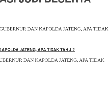
APOLDA JATENG, APA TIDAK TAHU ?
UBERNUR DAN KAPOLDA JATENG, APA TIDAK