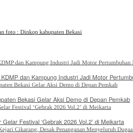
KDMP dan Kampung Industri Jadi Motor Pertumb
upaten Bekasi Gelar Aksi Demo di Depan Pemkab
Gelar Festival ‘Gebrak 2026 Vol.2’ di Meikarta