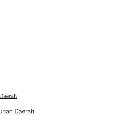
uhan Daerah