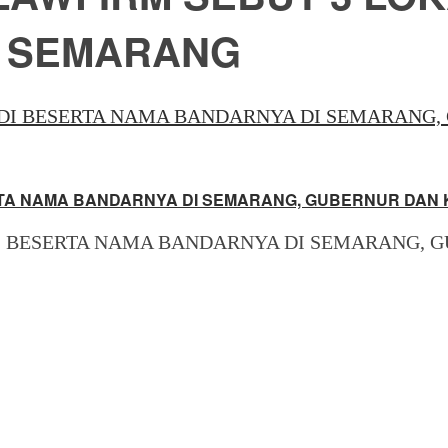
I SEMARANG
RTA NAMA BANDARNYA DI SEMARANG, GUBERNUR DAN K
DI BESERTA NAMA BANDARNYA DI SEMARANG, G