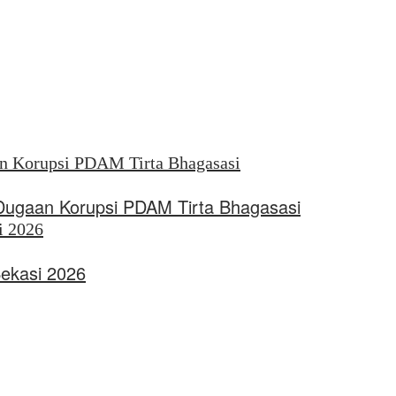
 Dugaan Korupsi PDAM Tirta Bhagasasi
Bekasi 2026