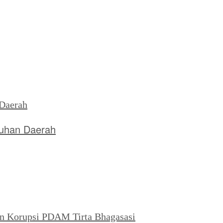
uhan Daerah