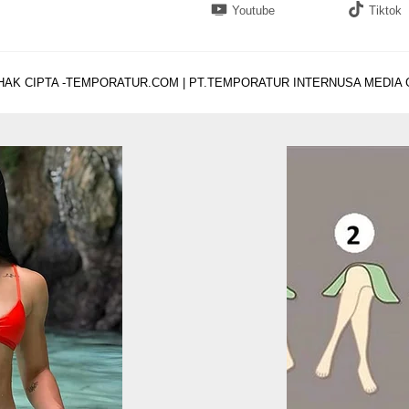
Youtube
Tiktok
HAK CIPTA -TEMPORATUR.COM | PT.TEMPORATUR INTERNUSA MEDIA