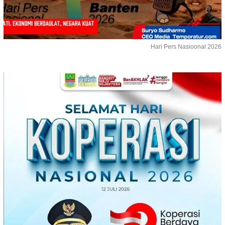
Hari Pers Nasioonal 2026