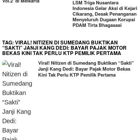
LSM Triga Nusantara
Indonesia Gelar Aksi di Kejari
Cikarang, Desak Penanganan
Menyeluruh Dugaan Korupsi
PDAM Tirta Bhagasasi
TAG:
VIRAL! NITIZEN DI SUMEDANG BUKTIKAN
“SAKTI” JANJI KANG DEDI: BAYAR PAJAK MOTOR
BEKAS KINI TAK PERLU KTP PEMILIK PERTAMA
Viral! Nitizen di Sumedang Buktikan “Sakti”
Janji Kang Dedi: Bayar Pajak Motor Bekas
Kini Tak Perlu KTP Pemilik Pertama