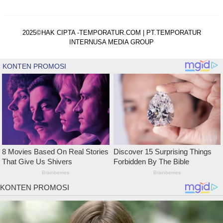
2025©HAK CIPTA -TEMPORATUR.COM | PT.TEMPORATUR
INTERNUSA MEDIA GROUP