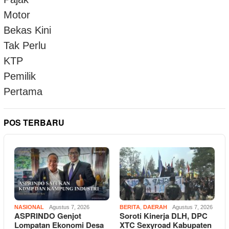
POS TERBARU
NASIONAL
Agustus 7, 2026
BERITA
,
DAERAH
Agustus 7, 2026
ASPRINDO Genjot
Soroti Kinerja DLH, DPC
Lompatan Ekonomi Desa
XTC Sexyroad Kabupaten