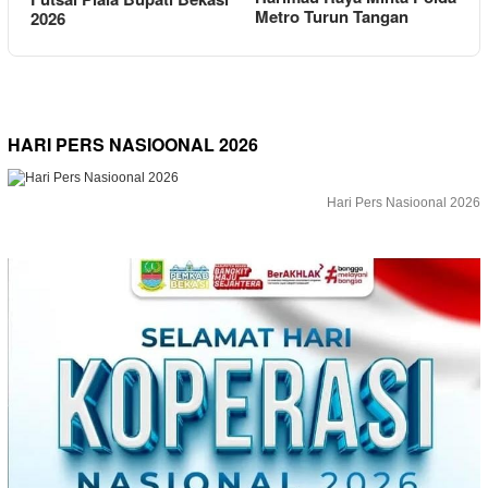
Metro Turun Tangan
2026
HARI PERS NASIOONAL 2026
Hari Pers Nasioonal 2026