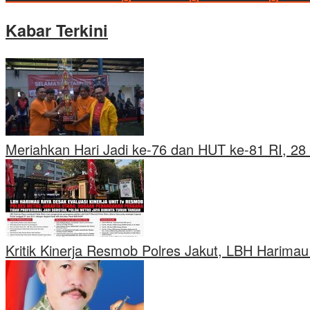
Kabar Terkini
Meriahkan Hari Jadi ke-76 dan HUT ke-81 RI, 28 
Kritik Kinerja Resmob Polres Jakut, LBH Harima