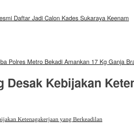
Resmi Daftar Jadi Calon Kades Sukaraya Keenam
oba Polres Metro Bekadi Amankan 17 Kg Ganja Br
 Desak Kebijakan Kete