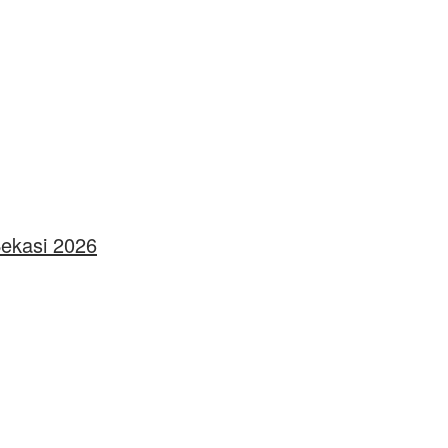
Bekasi 2026