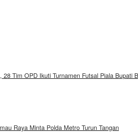
, 28 Tim OPD Ikuti Turnamen Futsal Piala Bupati 
rimau Raya Minta Polda Metro Turun Tangan