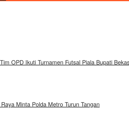
Tim OPD Ikuti Turnamen Futsal Piala Bupati Beka
u Raya Minta Polda Metro Turun Tangan