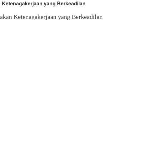
 Ketenagakerjaan yang Berkeadilan
akan Ketenagakerjaan yang Berkeadilan