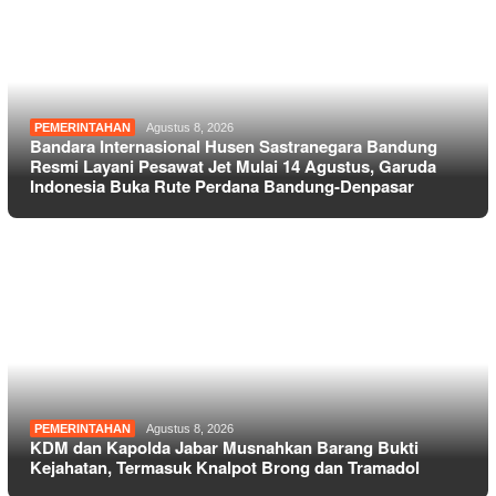
PEMERINTAHAN
Agustus 8, 2026
Bandara Internasional Husen Sastranegara Bandung
Resmi Layani Pesawat Jet Mulai 14 Agustus, Garuda
Indonesia Buka Rute Perdana Bandung-Denpasar
PEMERINTAHAN
Agustus 8, 2026
KDM dan Kapolda Jabar Musnahkan Barang Bukti
Kejahatan, Termasuk Knalpot Brong dan Tramadol