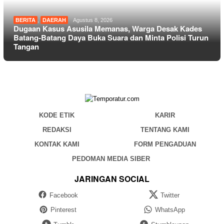
BERITA
,
DAERAH
Agustus 8, 2026
Dugaan Kasus Asusila Memanas, Warga Desak Kades
Batang-Batang Daya Buka Suara dan Minta Polisi Turun
Tangan
KODE ETIK
KARIR
REDAKSI
TENTANG KAMI
KONTAK KAMI
FORM PENGADUAN
PEDOMAN MEDIA SIBER
JARINGAN SOCIAL
Facebook
Twitter
Pinterest
WhatsApp