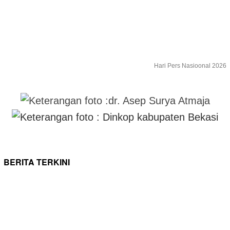
Hari Pers Nasioonal 2026
BERITA TERKINI