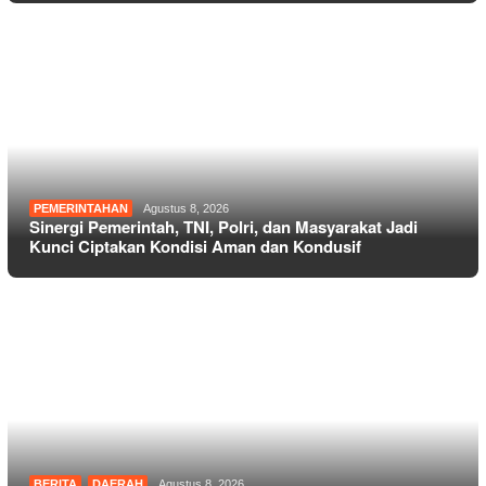
PEMERINTAHAN
Agustus 8, 2026
Sinergi Pemerintah, TNI, Polri, dan Masyarakat Jadi
Kunci Ciptakan Kondisi Aman dan Kondusif
BERITA
,
DAERAH
Agustus 8, 2026