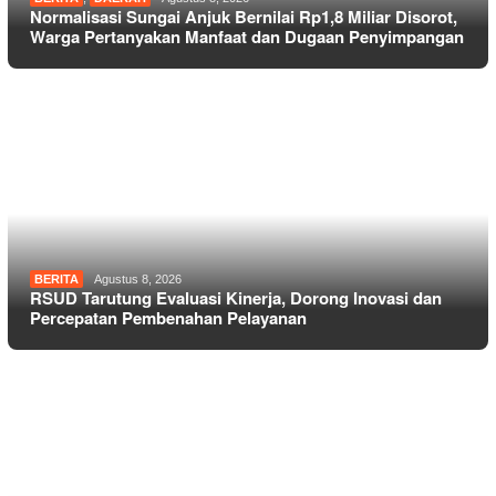
Normalisasi Sungai Anjuk Bernilai Rp1,8 Miliar Disorot,
Warga Pertanyakan Manfaat dan Dugaan Penyimpangan
BERITA
Agustus 8, 2026
RSUD Tarutung Evaluasi Kinerja, Dorong Inovasi dan
Percepatan Pembenahan Pelayanan