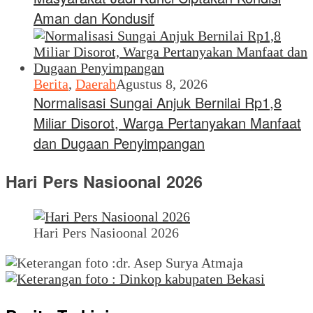
Aman dan Kondusif
Berita
,
Daerah
Agustus 8, 2026
Normalisasi Sungai Anjuk Bernilai Rp1,8
Miliar Disorot, Warga Pertanyakan Manfaat
dan Dugaan Penyimpangan
Hari Pers Nasioonal 2026
Hari Pers Nasioonal 2026