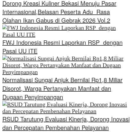
Dorong Kreasi Kuliner Bekasi Menuju Pasar
Internasional,Belasan Peserta Adu Rasa
Olahan Ikan Gabus di Gebrak 2026 Vol.2
FWJ Indonesia Resmi Laporkan RSP dengan
Pasal UU ITE
Normalisasi Sungai Anjuk Bernilai Rp1,8 Miliar
Disorot, Warga Pertanyakan Manfaat dan
Dugaan Penyimpangan
RSUD Tarutung Evaluasi Kinerja, Dorong Inovasi
dan Percepatan Pembenahan Pelayanan