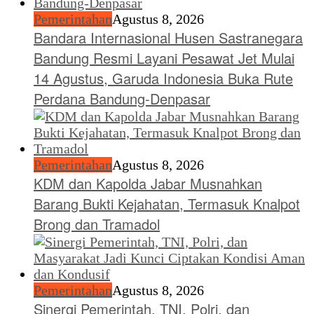
Pemerintahan
Agustus 8, 2026
Bandara Internasional Husen Sastranegara
Bandung Resmi Layani Pesawat Jet Mulai
14 Agustus, Garuda Indonesia Buka Rute
Perdana Bandung-Denpasar
Pemerintahan
Agustus 8, 2026
KDM dan Kapolda Jabar Musnahkan
Barang Bukti Kejahatan, Termasuk Knalpot
Brong dan Tramadol
Pemerintahan
Agustus 8, 2026
Sinergi Pemerintah, TNI, Polri, dan