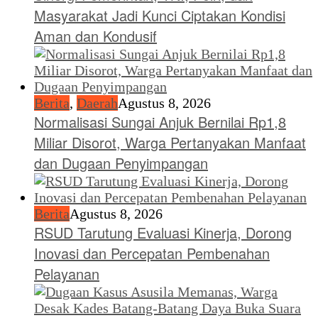
Masyarakat Jadi Kunci Ciptakan Kondisi
Aman dan Kondusif
Berita
,
Daerah
Agustus 8, 2026
Normalisasi Sungai Anjuk Bernilai Rp1,8
Miliar Disorot, Warga Pertanyakan Manfaat
dan Dugaan Penyimpangan
Berita
Agustus 8, 2026
RSUD Tarutung Evaluasi Kinerja, Dorong
Inovasi dan Percepatan Pembenahan
Pelayanan