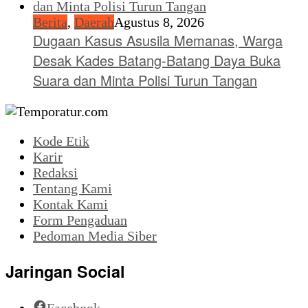
Berita
,
Daerah
Agustus 8, 2026
Dugaan Kasus Asusila Memanas, Warga
Desak Kades Batang-Batang Daya Buka
Suara dan Minta Polisi Turun Tangan
Kode Etik
Karir
Redaksi
Tentang Kami
Kontak Kami
Form Pengaduan
Pedoman Media Siber
Jaringan Social
Facebook