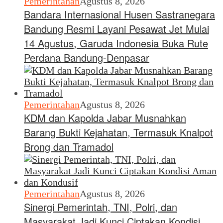
Pemerintahan
Agustus 8, 2026
Bandara Internasional Husen Sastranegara
Bandung Resmi Layani Pesawat Jet Mulai
14 Agustus, Garuda Indonesia Buka Rute
Perdana Bandung-Denpasar
Pemerintahan
Agustus 8, 2026
KDM dan Kapolda Jabar Musnahkan
Barang Bukti Kejahatan, Termasuk Knalpot
Brong dan Tramadol
Pemerintahan
Agustus 8, 2026
Sinergi Pemerintah, TNI, Polri, dan
Masyarakat Jadi Kunci Ciptakan Kondisi