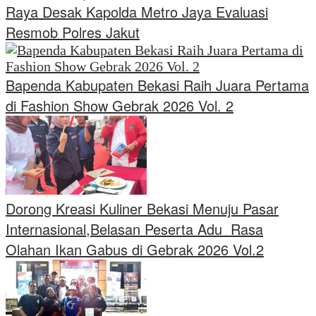
Raya Desak Kapolda Metro Jaya Evaluasi
Resmob Polres Jakut
Bapenda Kabupaten Bekasi Raih Juara Pertama
di Fashion Show Gebrak 2026 Vol. 2
Dorong Kreasi Kuliner Bekasi Menuju Pasar
Internasional,Belasan Peserta Adu Rasa
Olahan Ikan Gabus di Gebrak 2026 Vol.2