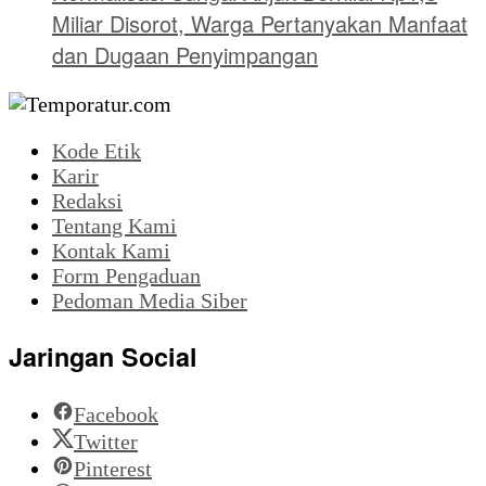
Miliar Disorot, Warga Pertanyakan Manfaat
dan Dugaan Penyimpangan
Kode Etik
Karir
Redaksi
Tentang Kami
Kontak Kami
Form Pengaduan
Pedoman Media Siber
Jaringan Social
Facebook
Twitter
Pinterest