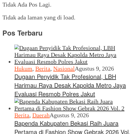
Tidak Ada Pos Lagi.
Tidak ada laman yang di load.
Pos Terbaru
Hukum
,
Berita
,
Nasional
Agustus 9, 2026
Dugaan Penyidik Tak Profesional, LBH
Harimau Raya Desak Kapolda Metro Jaya
Evaluasi Resmob Polres Jakut
Berita
,
Daerah
Agustus 9, 2026
Bapenda Kabupaten Bekasi Raih Juara
Pertama di Fashion Show Gebrak 2026 Vol.