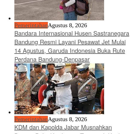
Pemerintahan
Agustus 8, 2026
Bandara Internasional Husen Sastranegara
Bandung Resmi Layani Pesawat Jet Mulai
14 Agustus, Garuda Indonesia Buka Rute
Perdana Bandung-Denpasar
Pemerintahan
Agustus 8, 2026
KDM dan Kapolda Jabar Musnahkan