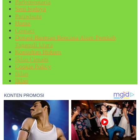
Parlementaria
Seni budaya
Pariwisata
Home
Contact
Donasi Bantuan Bencana Alam Pemkab
Tapanuli Utara
Konsultan Hukum
Iklan Cimahi
Cookie Policy
Iklan
Iklan