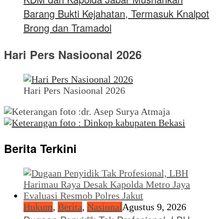
Barang Bukti Kejahatan, Termasuk Knalpot
Brong dan Tramadol
Hari Pers Nasioonal 2026
Hari Pers Nasioonal 2026
Berita Terkini
Hukum
,
Berita
,
Nasional
Agustus 9, 2026