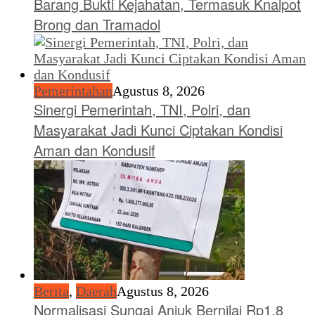
Barang Bukti Kejahatan, Termasuk Knalpot
Brong dan Tramadol
Pemerintahan
Agustus 8, 2026
Sinergi Pemerintah, TNI, Polri, dan
Masyarakat Jadi Kunci Ciptakan Kondisi
Aman dan Kondusif
Berita
,
Daerah
Agustus 8, 2026
Normalisasi Sungai Anjuk Bernilai Rp1,8