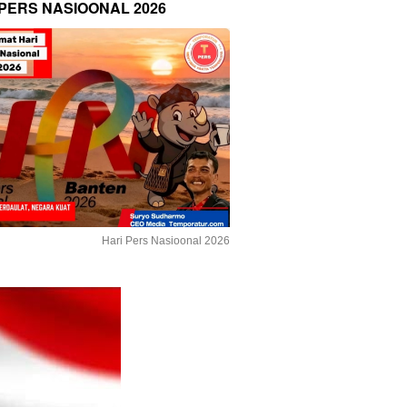
 PERS NASIOONAL 2026
Hari Pers Nasioonal 2026