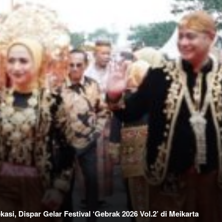
si, Dispar Gelar Festival ‘Gebrak 2026 Vol.2’ di Meikarta