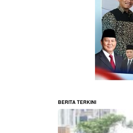
BERITA TERKINI