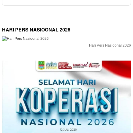
HARI PERS NASIOONAL 2026
Hari Pers Nasioonal 2026