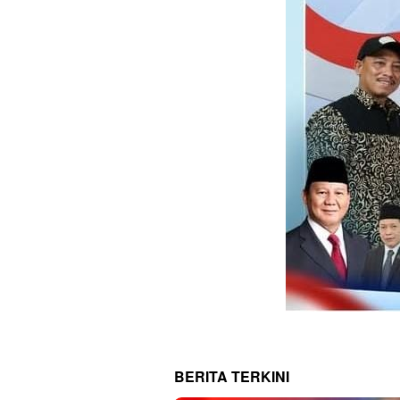
BERITA TERKINI