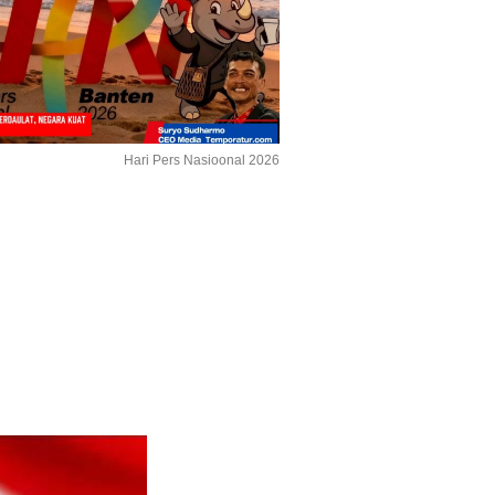
Hari Pers Nasioonal 2026